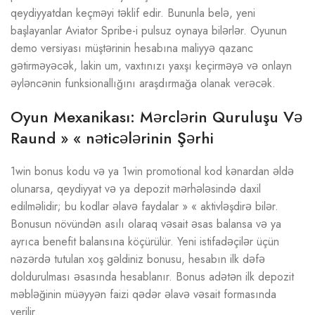
qeydiyyatdan keçməyi təklif edir. Bununla belə, yeni
başlayanlar Aviator Spribe-i pulsuz oynaya bilərlər. Oyunun
demo versiyası müştərinin hesabına maliyyə qazanc
gətirməyəcək, lakin um, vaxtınızı yaxşı keçirməyə və onlayn
əyləncənin funksionallığını araşdırmağa olanak verəcək.
Oyun Mexanikası: Mərclərin Quruluşu Və
Raund » « nəticələrinin Şərhi
1win bonus kodu və ya 1win promotional kod kənardan əldə
olunarsa, qeydiyyat və ya depozit mərhələsində daxil
edilməlidir; bu kodlar əlavə faydalar » « aktivləşdirə bilər.
Bonusun növündən asılı olaraq vəsait əsas balansa və ya
ayrıca benefit balansına köçürülür. Yeni istifadəçilər üçün
nəzərdə tutulan xoş gəldiniz bonusu, hesabın ilk dəfə
doldurulması əsasında hesablanır. Bonus adətən ilk depozit
məbləğinin müəyyən faizi qədər əlavə vəsait formasında
verilir.