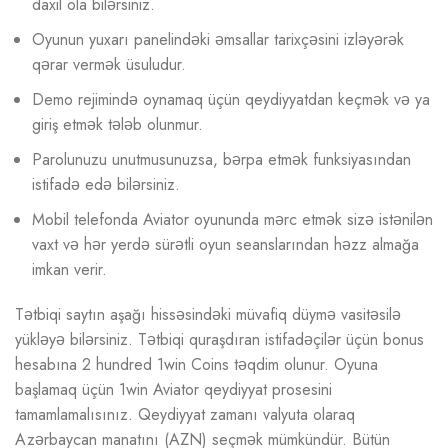
daxil ola bilərsiniz.
Oyunun yuxarı panelindəki əmsallar tarixçəsini izləyərək
qərar vermək üsuludur.
Demo rejimində oynamaq üçün qeydiyyatdan keçmək və ya
giriş etmək tələb olunmur.
Parolunuzu unutmusunuzsa, bərpa etmək funksiyasından
istifadə edə bilərsiniz.
Mobil telefonda Aviator oyununda mərc etmək sizə istənilən
vaxt və hər yerdə sürətli oyun seanslarından həzz almağa
imkan verir.
Tətbiqi saytın aşağı hissəsindəki müvafiq düymə vasitəsilə
yükləyə bilərsiniz. Tətbiqi quraşdıran istifadəçilər üçün bonus
hesabına 2 hundred 1win Coins təqdim olunur. Oyuna
başlamaq üçün 1win Aviator qeydiyyat prosesini
tamamlamalısınız. Qeydiyyat zamanı valyuta olaraq
Azərbaycan manatını (AZN) seçmək mümkündür. Bütün