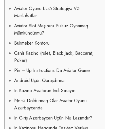
Aviator Oyunu Üzrə Strategiya Və
Məsləhətlər
Aviator Slot Maşınını Pulsuz Oynamaq
Mümkündürmü?
Bukmeker Kontoru
Canlı Kazino (rulet, Black Jack, Baccarat,
Poker)
Pin – Up Instructions Da Aviator Game
Android Üçün Quraşdırma
In Kazino Aviatorun İndi Sınayın
Necə Doldurmaq Olar Aviator Oyunu
Azərbaycanda
In Giriş Azerbaycan Üçün Nə Lazımdır?
In Kazinosu Haqqında Tez-tez Verilən