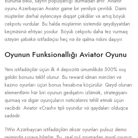
Bununla belə, saytın populyarlığı durmadan artır. Aviator
oyunu Azerbaycan Aviator game bir yeniliyə çevrildi. Daimi
müştərilər dərhal əyləncəyə diqqət çəkdilər və artıq böyük
cekpotu vurdular. Bu halda müştərinin sistemdə qeydiyyatdan
keçməsinə ehtiyac yoxdur. Böyük cekpotu daha tez vurmaq
istəyən şəbəkə istifadəçisi heç nə ilə qalma riskini daşıyır.
Oyunun Funksionallığı Aviator Oyunu
Yeni istifadəçilər üçün ilk 4 depozitə ümumilikdə 500% xoş
gəldin bonusu təklif olunur. Bu reward idman mərcləri və
kazino oyunları üçün bonus hesabına köçürülür. Qeyd olunan
elementlərin hər biri oyunun gedişatını izləmək, strategiyanı
qurmaq və digər oyunçuların nəticələrini təhlil etmək üçün
vacibdir. Aviator «Crash» tipli oyundur və qaydaları olduqca
sadədir.
1Win Azərbaycan istifadəçiləri əksər oyunları pulsuz demo
rejimində sınaya bilərlər. Bu, real pul qoymadan əvvəl oyunun