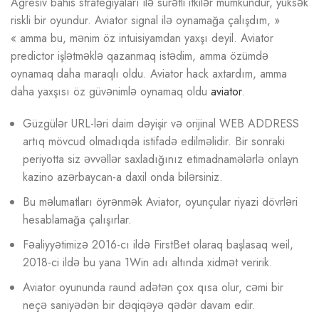
Agresiv bahis strategiyaları ilə sürətli itkilər mümkündür, yüksək
riskli bir oyundur. Aviator signal ilə oynamağa çalışdım, »
« amma bu, mənim öz intuisiyamdan yaxşı deyil. Aviator
predictor işlətməklə qazanmaq istədim, amma özümdə
oynamaq daha maraqlı oldu. Aviator hack axtardım, amma
daha yaxşısı öz güvənimlə oynamaq oldu
aviator
.
Güzgülər URL-ləri daim dəyişir və orijinal WEB ADDRESS
artıq mövcud olmadıqda istifadə edilməlidir. Bir sonraki
periyotta siz əvvəllər saxladığınız etimadnamələrlə onlayn
kazino azərbaycan-a daxil onda bilərsiniz.
Bu məlumatları öyrənmək Aviator, oyunçular riyazi dövrləri
hesablamağa çalışırlar.
Fəaliyyətimizə 2016-cı ildə FirstBet olaraq başlasaq weil,
2018-ci ildə bu yana 1Win adı altında xidmət veririk.
Aviator oyununda raund adətən çox qısa olur, cəmi bir
neçə saniyədən bir dəqiqəyə qədər davam edir.