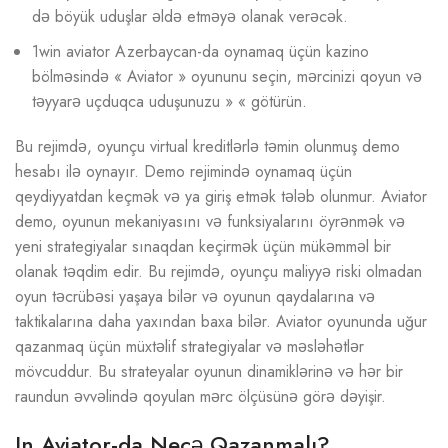
də böyük uduşlar əldə etməyə olanak verəcək.
1win aviator Azerbaycan-da oynamaq üçün kazino
bölməsində « Aviator » oyununu seçin, mərcinizi qoyun və
təyyarə uçduqca uduşunuzu » « götürün.
Bu rejimdə, oyunçu virtual kreditlərlə təmin olunmuş demo
hesabı ilə oynayır. Demo rejimində oynamaq üçün
qeydiyyatdan keçmək və ya giriş etmək tələb olunmur. Aviator
demo, oyunun mekaniyasını və funksiyalarını öyrənmək və
yeni strategiyalar sınaqdan keçirmək üçün mükəmməl bir
olanak təqdim edir. Bu rejimdə, oyunçu maliyyə riski olmadan
oyun təcrübəsi yaşaya bilər və oyunun qaydalarına və
taktikalarına daha yaxından baxa bilər. Aviator oyununda uğur
qazanmaq üçün müxtəlif strategiyalar və məsləhətlər
mövcuddur. Bu strateyalar oyunun dinamiklərinə və hər bir
raundun əvvəlində qoyulan mərc ölçüsünə görə dəyişir.
In Aviator-da Necə Qazanmalı?