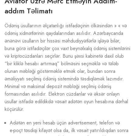
Aviator Üzrə Mərc Etməyin Addım-
addım Təlimatı
Ödəniş üsullarının əlçatanlığı istifadəçinin ölkəsindən » « və
ödəniş xidmətlərinin qaydalarından asılıdır. Azərbaycanda
ənənəvi üsulların bir hissəsi məhdudiyyətlərlə işləyə bilər,
buna görə istifadəçilər çox vaxt beynəlxalq ödəniş sistemlərini
və kriptocüzdanları seçirlər. Bunu şəxsi kabinetə daxil olub
“bir kliklə hesabı artırmaq” bölməsini seçməklə və tələb
olunan məbləği göstərməklə etmək olar, bundan sonra
əməliyyatı seçilmiş ödəniş sistemində təsdiqləmək lazımdır.
Minimal və maksimal depozit məbləği seçilmiş ödəniş
formasından asılıdır. Elektron cüzdanlar və əksər onlayn
üsullar istifadə edildikdə vəsait adətən oyun hesabına dərhal
köçürülür.
Adətən en yeni hesab üçün advertisement, telefon və
e‑poçt təsdiqi kifayət olsa da, ilk vəsait yatırıldıqdan sonra