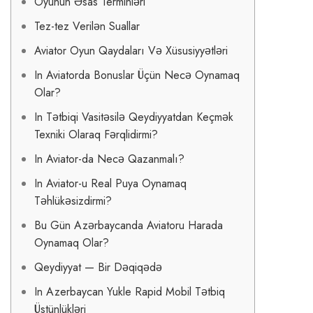
Oyunun Əsas Terminləri
Tez-tez Verilən Suallar
Aviator Oyun Qaydaları Və Xüsusiyyətləri
In Aviatorda Bonuslar Üçün Necə Oynamaq
Olar?
In Tətbiqi Vasitəsilə Qeydiyyatdan Keçmək
Texniki Olaraq Fərqlidirmi?
In Aviator-da Necə Qazanmalı?
In Aviator-u Real Puya Oynamaq
Təhlükəsizdirmi?
Bu Gün Azərbaycanda Aviatoru Harada
Oynamaq Olar?
Qeydiyyat — Bir Dəqiqədə
In Azerbaycan Yukle Rapid Mobil Tətbiq
Üstünlükləri