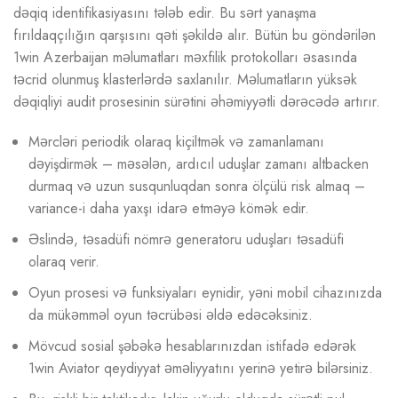
dəqiq identifikasiyasını tələb edir. Bu sərt yanaşma
fırıldaqçılığın qarşısını qəti şəkildə alır. Bütün bu göndərilən
1win Azerbaijan məlumatları məxfilik protokolları əsasında
təcrid olunmuş klasterlərdə saxlanılır. Məlumatların yüksək
dəqiqliyi audit prosesinin sürətini əhəmiyyətli dərəcədə artırır.
Mərcləri periodik olaraq kiçiltmək və zamanlamanı
dəyişdirmək – məsələn, ardıcıl uduşlar zamanı altbacken
durmaq və uzun susqunluqdan sonra ölçülü risk almaq –
variance-i daha yaxşı idarə etməyə kömək edir.
Əslində, təsadüfi nömrə generatoru uduşları təsadüfi
olaraq verir.
Oyun prosesi və funksiyaları eynidir, yəni mobil cihazınızda
da mükəmməl oyun təcrübəsi əldə edəcəksiniz.
Mövcud sosial şəbəkə hesablarınızdan istifadə edərək
1win Aviator qeydiyyat əməliyyatını yerinə yetirə bilərsiniz.