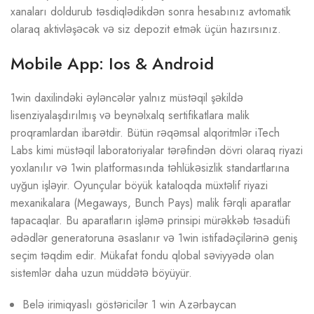
xanaları doldurub təsdiqlədikdən sonra hesabınız avtomatik
olaraq aktivləşəcək və siz depozit etmək üçün hazırsınız.
Mobile App: Ios & Android
1win daxilindəki əyləncələr yalnız müstəqil şəkildə
lisenziyalaşdırılmış və beynəlxalq sertifikatlara malik
proqramlardan ibarətdir. Bütün rəqəmsal alqoritmlər iTech
Labs kimi müstəqil laboratoriyalar tərəfindən dövri olaraq riyazi
yoxlanılır və 1win platformasında təhlükəsizlik standartlarına
uyğun işləyir. Oyunçular böyük kataloqda müxtəlif riyazi
mexanikalara (Megaways, Bunch Pays) malik fərqli aparatlar
tapacaqlar. Bu aparatların işləmə prinsipi mürəkkəb təsadüfi
ədədlər generatoruna əsaslanır və 1win istifadəçilərinə geniş
seçim təqdim edir. Mükafat fondu qlobal səviyyədə olan
sistemlər daha uzun müddətə böyüyür.
Belə irimiqyaslı göstəricilər 1 win Azərbaycan