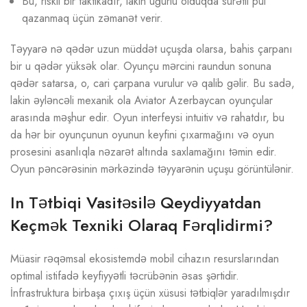
Bu, riskli bir taktikadır, lakin uğurlu olduqda sürətli pul
qazanmaq üçün zəmanət verir.
Təyyarə nə qədər uzun müddət uçuşda olarsa, bahis çarpanı
bir u qədər yüksək olar. Oyunçu mərcini raundun sonuna
qədər satarsa, o, cari çarpana vurulur və qalib gəlir. Bu sadə,
lakin əyləncəli mexanik ola Aviator Azerbaycan oyunçular
arasında məşhur edir. Oyun interfeysi intuitiv və rahatdır, bu
da hər bir oyunçunun oyunun keyfini çıxarmağını və oyun
prosesini asanlıqla nəzarət altında saxlamağını təmin edir.
Oyun pəncərəsinin mərkəzində təyyarənin uçuşu görüntülənir.
In Tətbiqi Vasitəsilə Qeydiyyatdan
Keçmək Texniki Olaraq Fərqlidirmi?
Müasir rəqəmsal ekosistemdə mobil cihazın resurslarından
optimal istifadə keyfiyyətli təcrübənin əsas şərtidir.
İnfrastruktura birbaşa çıxış üçün xüsusi tətbiqlər yaradılmışdır