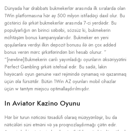
Dünyada har drabbats bukmekerlər arasında ilk sıralarda olan
1Win platformasına hər ay 500 milyon istifadəçi daxil olur. Bu
göstərici ilə şirkət bukmekerlər arasında 7-ci yerdədir. Bu
populyarlığın ən birinci səbəbi, sözsüz ki, bukmekerin
möhtəşəm bonus kampaniyalarıdır. Bukmeker en yeni
qoşulanlara verdiyi ilkin depozit bonusu ilə ən çox added
bonus verən mərc şirkətlərindən biri hesab olunur. ”
“[newline]Bukmekerin canlı yayımladığı oyunların əksəriyyətini
Perfect Gambling şirkəti istehsal edir. Bu sadə, lakin
həyəcanlı oyun genuine vaxt rejimində oynamaq və qazanmaq
üçün əla fürsətdir. Bütün 1Win AZ oyunları mobil cihazlar
üçün w tamtym miejscu optimallaşdırılmışdır.
In Aviator Kazino Oyunu
Hər bir turun nəticəsi təsadüfi olaraq müəyyənləşir, bu da
nəticələri süni etməni və ya proqnozlaşdırmağı çətin edir.