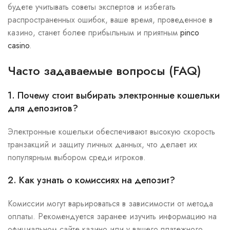
будете учитывать советы экспертов и избегать
распространенных ошибок, ваше время, проведенное в
казино, станет более прибыльным и приятным
pinco
casino
.
Часто задаваемые вопросы (FAQ)
1. Почему стоит выбирать электронные кошельки
для депозитов?
Электронные кошельки обеспечивают высокую скорость
транзакций и защиту личных данных, что делает их
популярным выбором среди игроков.
2. Как узнать о комиссиях на депозит?
Комиссии могут варьироваться в зависимости от метода
оплаты. Рекомендуется заранее изучить информацию на
официальном сайте казино или у вашего платежного