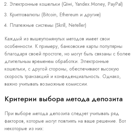
Электронные кошельки (Qiwi, Yandex.Money, PayPal)
Криптовалюты (Bitcoin, Ethereum и другие)
Платежные системы (Skrill, Neteller)
Каждый из вышеупомянутых методов имеет свои
особенности. К примеру, банковские карты популярны
благодаря своей простоте, но могут быть связаны с более
длительным временем обработки. Электронные
кошельки, с другой стороны, обеспечивают высокую
скорость транзакций и конфиденциальность. Однако,
важно учитывать возможные комиссии.
Критерии выбора метода депозита
При выборе метода депозита следует учитывать ряд
факторов, которые могут повлиять на ваше решение. Вот
некоторые из них: