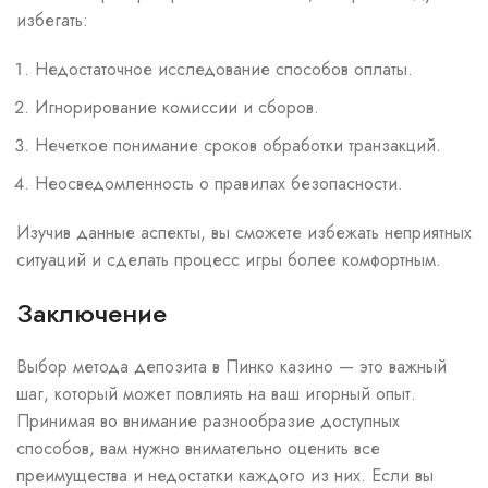
избегать:
Недостаточное исследование способов оплаты.
Игнорирование комиссии и сборов.
Нечеткое понимание сроков обработки транзакций.
Неосведомленность о правилах безопасности.
Изучив данные аспекты, вы сможете избежать неприятных
ситуаций и сделать процесс игры более комфортным.
Заключение
Выбор метода депозита в Пинко казино — это важный
шаг, который может повлиять на ваш игорный опыт.
Принимая во внимание разнообразие доступных
способов, вам нужно внимательно оценить все
преимущества и недостатки каждого из них. Если вы