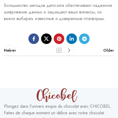
Большинство методов депозита обеспечивают надежное
шифрование данных и защищают ваши финансы, но
важно выбирать известные и доверенные платформы.
Newer
Older
Plongez dans l'univers exquis du chocolat avec CHICOBEL.
Faites de chaque moment un délice avec notre chocolat