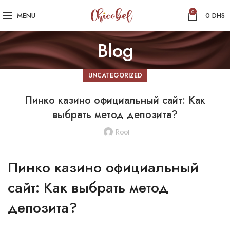
0
MENU
0
DHS
Blog
UNCATEGORIZED
Пинко казино официальный сайт: Как
выбрать метод депозита?
Root
Пинко казино официальный
сайт: Как выбрать метод
депозита?