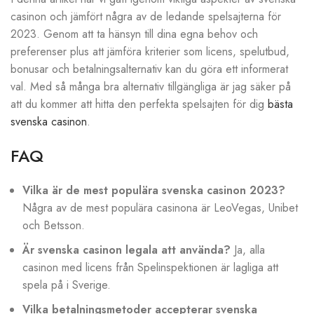
casinon och jämfört några av de ledande spelsajterna för
2023. Genom att ta hänsyn till dina egna behov och
preferenser plus att jämföra kriterier som licens, spelutbud,
bonusar och betalningsalternativ kan du göra ett informerat
val. Med så många bra alternativ tillgängliga är jag säker på
att du kommer att hitta den perfekta spelsajten för dig
bästa
svenska casinon
.
FAQ
Vilka är de mest populära svenska casinon 2023?
Några av de mest populära casinona är LeoVegas, Unibet
och Betsson.
Är svenska casinon legala att använda?
Ja, alla
casinon med licens från Spelinspektionen är lagliga att
spela på i Sverige.
Vilka betalningsmetoder accepterar svenska