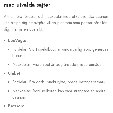
med utvalda sajter
Att jämföra fördelar och nackdelar med olika svenska casinon
kan hjälpa dig att avgöra vilken plattform som passar bäst för
dig. Här är en översikt:
LeoVegas:
Fördelar: Stort spelutbud, användarvänlig app, generösa
bonusar.
Nackdelar: Vissa spel är begränsade i vissa områden.
Unibet:
Fördelar: Bra odds, starkt rykte, breda bettingalternativ.
Nackdelar: Bonusvillkoren kan vara strängare än andra
casinon.
Betsson: