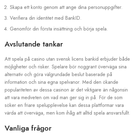
Skapa ett konto genom att ange dina personuppgifter.
Verifiera din identitet med BankID.
Genomför din första insättning och börja spela.
Avslutande tankar
Att spela på casino utan svensk licens bankid erbjuder både
möjligheter och risker. Spelare bör noggrant överväga sina
alternativ och göra välgrundade beslut baserade på
information och sina egna spelvanor. Med den ökande
populariteten av dessa casinon är det viktigare än någonsin
att vara medveten om vad man ger sig in på. För de som
söker en friare spelupplevelse kan dessa plattformar vara
värda att överväga, men kom ihåg att alltid spela ansvarsfullt.
Vanliga frågor