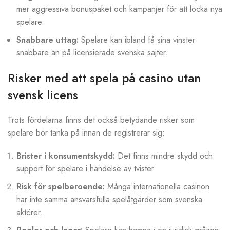
mer aggressiva bonuspaket och kampanjer för att locka nya
spelare.
Snabbare uttag:
Spelare kan ibland få sina vinster
snabbare än på licensierade svenska sajter.
Risker med att spela på casino utan
svensk licens
Trots fördelarna finns det också betydande risker som
spelare bör tänka på innan de registrerar sig:
Brister i konsumentskydd:
Det finns mindre skydd och
support för spelare i händelse av tvister.
Risk för spelberoende:
Många internationella casinon
har inte samma ansvarsfulla spelåtgärder som svenska
aktörer.