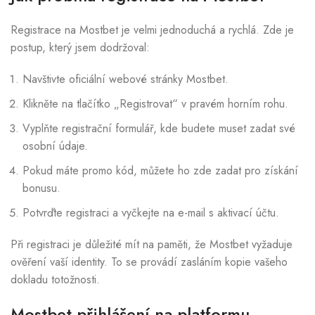
Registrace na Mostbet je velmi jednoduchá a rychlá. Zde je
postup, který jsem dodržoval:
Navštivte oficiální webové stránky Mostbet.
Klikněte na tlačítko „Registrovat“ v pravém horním rohu.
Vyplňte registrační formulář, kde budete muset zadat své
osobní údaje.
Pokud máte promo kód, můžete ho zde zadat pro získání
bonusu.
Potvrďte registraci a vyčkejte na e-mail s aktivací účtu.
Při registraci je důležité mít na paměti, že Mostbet vyžaduje
ověření vaší identity. To se provádí zasláním kopie vašeho
dokladu totožnosti.
Mostbet přihlášení na platformu