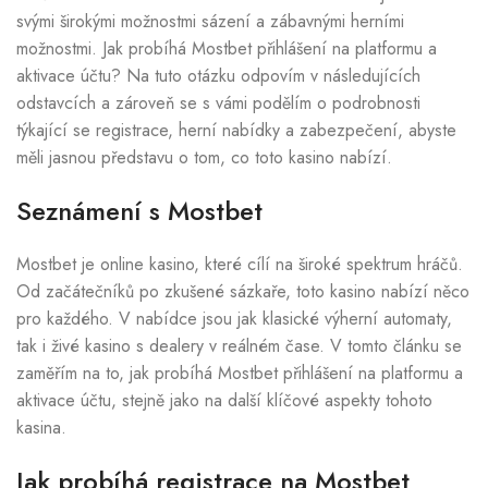
svými širokými možnostmi sázení a zábavnými herními
možnostmi. Jak probíhá Mostbet přihlášení na platformu a
aktivace účtu? Na tuto otázku odpovím v následujících
odstavcích a zároveň se s vámi podělím o podrobnosti
týkající se registrace, herní nabídky a zabezpečení, abyste
měli jasnou představu o tom, co toto kasino nabízí.
Seznámení s Mostbet
Mostbet je online kasino, které cílí na široké spektrum hráčů.
Od začátečníků po zkušené sázkaře, toto kasino nabízí něco
pro každého. V nabídce jsou jak klasické výherní automaty,
tak i živé kasino s dealery v reálném čase. V tomto článku se
zaměřím na to, jak probíhá Mostbet přihlášení na platformu a
aktivace účtu, stejně jako na další klíčové aspekty tohoto
kasina.
Jak probíhá registrace na Mostbet