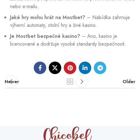
nebo e-mailu.
Jaké hry mohu hrát na Mostbet?
– Nabídka zahrnuje
výherní automaty, stolní hry a živé kasino.
Je Mostbet bezpečné kasino?
– Ano, kasino je
licencované a dodržuje vysoké standardy bezpečnosti.
Newer
Older