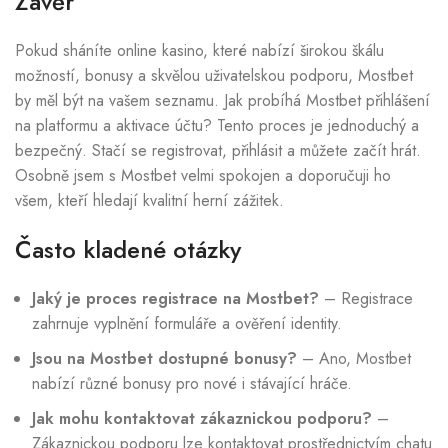
Závěr
Pokud sháníte online kasino, které nabízí širokou škálu
možností, bonusy a skvělou uživatelskou podporu, Mostbet
by měl být na vašem seznamu. Jak probíhá Mostbet přihlášení
na platformu a aktivace účtu? Tento proces je jednoduchý a
bezpečný. Stačí se registrovat, přihlásit a můžete začít hrát.
Osobně jsem s Mostbet velmi spokojen a doporučuji ho
všem, kteří hledají kvalitní herní zážitek.
Často kladené otázky
Jaký je proces registrace na Mostbet?
– Registrace
zahrnuje vyplnění formuláře a ověření identity.
Jsou na Mostbet dostupné bonusy?
– Ano, Mostbet
nabízí různé bonusy pro nové i stávající hráče.
Jak mohu kontaktovat zákaznickou podporu?
–
Zákaznickou podporu lze kontaktovat prostřednictvím chatu