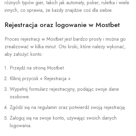
różnych typów gier, takich jak automaty, poker, ruletka i wiele
innych, co sprawia, że każdy znajdzie coś dla siebie.
Rejestracja oraz logowanie w Mostbet
Proces rejestracji w Mostbet jest bardzo prosty i można go
zrealizować w kilka minut. Oto kroki, które należy wykonać,
aby założyć konto:
Przejdź na stronę Mostbet.
Kliknij przycisk « Rejestracja ».
Wypełnij formularz rejestracyjny, podając swoje dane
osobowe.
Zgódź się na regulamin oraz potwierdź swoją rejestrację.
Zaloguj się na swoje konto, używając swoich danych
logowania.