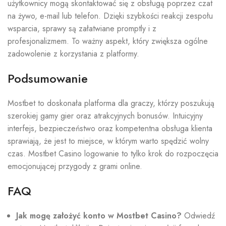
użytkownicy mogą skontaktować się z obsługą poprzez czat
na żywo, e-mail lub telefon. Dzięki szybkości reakcji zespołu
wsparcia, sprawy są załatwiane promptly i z
profesjonalizmem. To ważny aspekt, który zwiększa ogólne
zadowolenie z korzystania z platformy.
Podsumowanie
Mostbet to doskonała platforma dla graczy, którzy poszukują
szerokiej gamy gier oraz atrakcyjnych bonusów. Intuicyjny
interfejs, bezpieczeństwo oraz kompetentna obsługa klienta
sprawiają, że jest to miejsce, w którym warto spędzić wolny
czas. Mostbet Casino logowanie to tylko krok do rozpoczęcia
emocjonującej przygody z grami online.
FAQ
Jak mogę założyć konto w Mostbet Casino?
Odwiedź