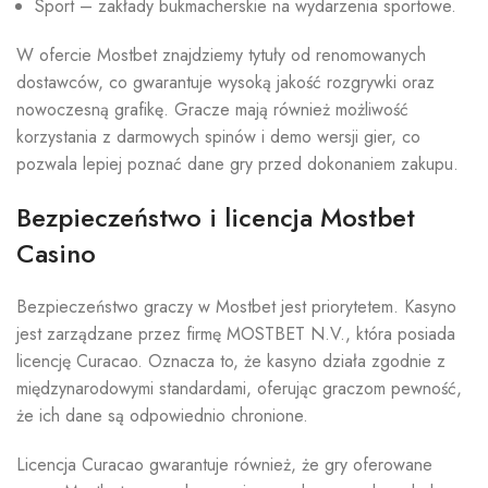
Sport – zakłady bukmacherskie na wydarzenia sportowe.
W ofercie Mostbet znajdziemy tytuły od renomowanych
dostawców, co gwarantuje wysoką jakość rozgrywki oraz
nowoczesną grafikę. Gracze mają również możliwość
korzystania z darmowych spinów i demo wersji gier, co
pozwala lepiej poznać dane gry przed dokonaniem zakupu.
Bezpieczeństwo i licencja Mostbet
Casino
Bezpieczeństwo graczy w Mostbet jest priorytetem. Kasyno
jest zarządzane przez firmę MOSTBET N.V., która posiada
licencję Curacao. Oznacza to, że kasyno działa zgodnie z
międzynarodowymi standardami, oferując graczom pewność,
że ich dane są odpowiednio chronione.
Licencja Curacao gwarantuje również, że gry oferowane