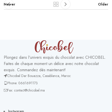
Newer
Older
Plongez dans l'univers exquis du chocolat avec CHICOBEL.
Faites de chaque moment un délice avec notre chocolat
exquis. Commandez dès maintenant!
Chicobel Dar Bouazza, Casablanca, Maroc
Phone: 0661691173
Fax: contact@chicobel.ma
Instagram