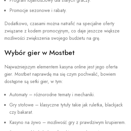
Program lojalnościowy dla stałych graczy.
Promocje sezonowe i rabaty.
Dodatkowo, czasami można natrafić na specjalne oferty
związane z kodem promocyjnym, co daje jeszcze większe
możliwości zwiększenia swojego budżetu na grę.
Wybór gier w Mostbet
Najważniejszym elementem kasyna online jest jego oferta
gier. Mostbet naprawdę ma się czym pochwalić, bowiem
dostępne są setki gier, w tym:
Automaty – różnorodne tematy i mechaniki.
Gry stołowe – klasyczne tytuły takie jak ruletka, blackjack
czy bakarat.
Kasyno na żywo – możliwość gry z prawdziwym krupierem.