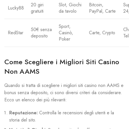
20 giri
Slot, Giochi
Bitcoin,
Su
Lucky88
gratuiti
da tavolo
PayPal, Carte
24
Sport,
50€ senza
Ch
RedStar
Casinò,
Carte, Crypto
deposito
Te
Poker
Come Scegliere i Migliori Siti Casino
Non AAMS
Quando si tratta di scegliere i migliori siti casino non AAMS e
bonus senza deposito, ci sono diversi criteri da considerare.
Ecco un elenco dei più rilevanti:
Reputazione:
Controlla le recensioni degli utenti e la
storia del sito.