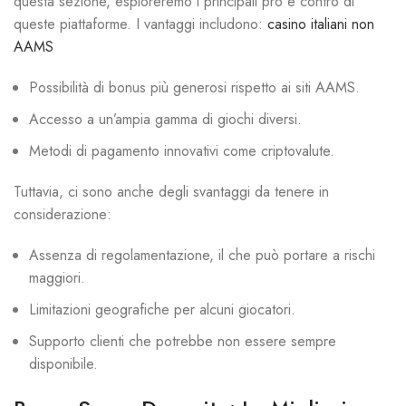
questa sezione, esploreremo i principali pro e contro di
queste piattaforme. I vantaggi includono:
casino italiani non
AAMS
Possibilità di bonus più generosi rispetto ai siti AAMS.
Accesso a un’ampia gamma di giochi diversi.
Metodi di pagamento innovativi come criptovalute.
Tuttavia, ci sono anche degli svantaggi da tenere in
considerazione:
Assenza di regolamentazione, il che può portare a rischi
maggiori.
Limitazioni geografiche per alcuni giocatori.
Supporto clienti che potrebbe non essere sempre
disponibile.