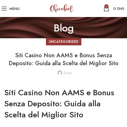
0
MENU
0
DHS
Blog
UNCATEGORIZED
Siti Casino Non AAMS e Bonus Senza
Deposito: Guida alla Scelta del Miglior Sito
Root
Siti Casino Non AAMS e Bonus
Senza Deposito: Guida alla
Scelta del Miglior Sito