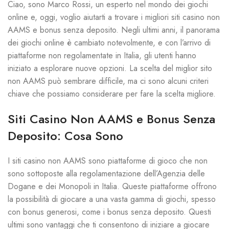
Ciao, sono Marco Rossi, un esperto nel mondo dei giochi
online e, oggi, voglio aiutarti a trovare i migliori siti casino non
AAMS e bonus senza deposito. Negli ultimi anni, il panorama
dei giochi online è cambiato notevolmente, e con l’arrivo di
piattaforme non regolamentate in Italia, gli utenti hanno
iniziato a esplorare nuove opzioni. La scelta del miglior sito
non AAMS può sembrare difficile, ma ci sono alcuni criteri
chiave che possiamo considerare per fare la scelta migliore.
Siti Casino Non AAMS e Bonus Senza
Deposito: Cosa Sono
I siti casino non AAMS sono piattaforme di gioco che non
sono sottoposte alla regolamentazione dell’Agenzia delle
Dogane e dei Monopoli in Italia. Queste piattaforme offrono
la possibilità di giocare a una vasta gamma di giochi, spesso
con bonus generosi, come i bonus senza deposito. Questi
ultimi sono vantaggi che ti consentono di iniziare a giocare