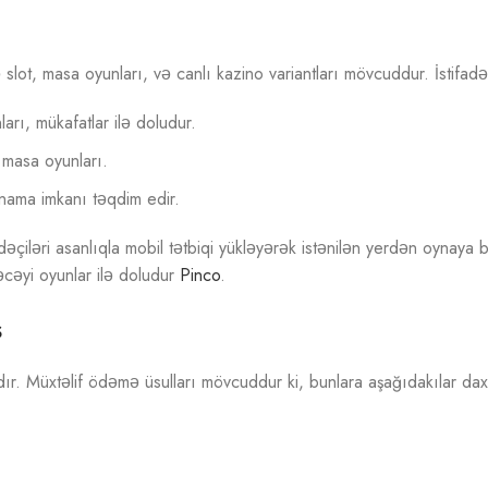
lot, masa oyunları, və canlı kazino variantları mövcuddur. İstifadəç
arı, mükafatlar ilə doludur.
 masa oyunları.
ynama imkanı təqdim edir.
çiləri asanlıqla mobil tətbiqi yükləyərək istənilən yerdən oynaya b
ləcəyi oyunlar ilə doludur
Pinco
.
ş
r. Müxtəlif ödəmə üsulları mövcuddur ki, bunlara aşağıdakılar daxi