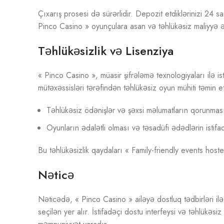
Çıxarış prosesi də sürərlidir. Depozit etdiklərinizi 24 s
Pinco Casino » oyunçulara asan və təhlükəsiz maliyyə əm
Təhlükəsizlik və Lisenziya
« Pinco Casino », müasir şifrələmə texnologiyaları ilə is
mütəxəssisləri tərəfindən təhlükəsiz oyun mühiti təmin etd
Təhlükəsiz ödənişlər və şəxsi məlumatların qorunmas
Oyunların ədalətli olması və təsadüfi ədədlərin istif
Bu təhlükəsizlik qaydaları « Family-friendly events hoste
Nəticə
Nəticədə, « Pinco Casino » ailəyə dostluq tədbirləri il
seçilən yer alır. İstifadəçi dostu interfeysi və təhlükəs