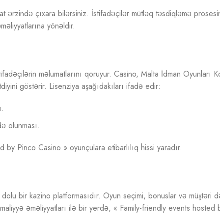
aat ərzində çıxara bilərsiniz. İstifadəçilər mütləq təsdiqləmə proses
əliyyatlarına yönəldir.
tifadəçilərin məlumatlarını qoruyur. Casino, Malta İdman Oyunları Ko
iyini göstərir. Lisenziya aşağıdakıları ifadə edir:
ı.
adə olunması.
d by Pinco Casino » oyunçulara etibarlılıq hissi yaradır.
ə dolu bir kazino platformasıdır. Oyun seçimi, bonuslar və müştəri 
iz maliyyə əməliyyatları ilə bir yerdə, « Family-friendly events hoste