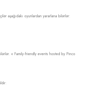
ilər aşağıdakı oyunlardan yararlana bilərlər:
ilərlər. « Family-friendly events hosted by Pinco
ldir: