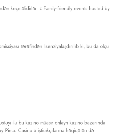
indən keçməlidirlər. « Family-friendly events hosted by
missiyası tərəfindən lisenziyalaşdırılıb ki, bu da ölçü
dəstəyi ilə bu kazino müasir onlayn kazino bazarında
d by Pinco Casino » iştirakçılarına həqiqətən də