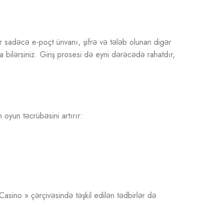
ər sadəcə e-poçt ünvanı, şifrə və tələb olunan digər
 bilərsiniz. Giriş prosesi də eyni dərəcədə rahatdır,
 oyun təcrübəsini artırır:
sino » çərçivəsində təşkil edilən tədbirlər də