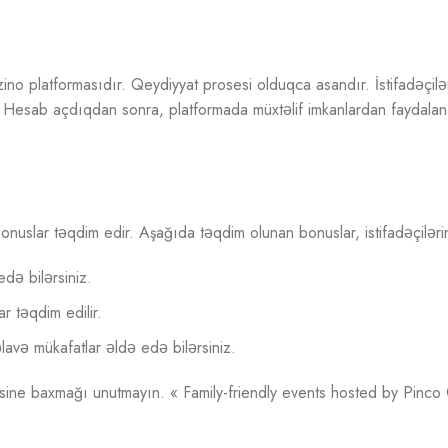
zino platformasıdır. Qeydiyyat prosesi olduqca asandır. İstifadəçil
. Hesab açdıqdan sonra, platformada müxtəlif imkanlardan faydalana
onuslar təqdim edir. Aşağıda təqdim olunan bonuslar, istifadəçilərin
də bilərsiniz.
r təqdim edilir.
lavə mükafatlar əldə edə bilərsiniz.
e baxmağı unutmayın. « Family-friendly events hosted by Pinco Ca