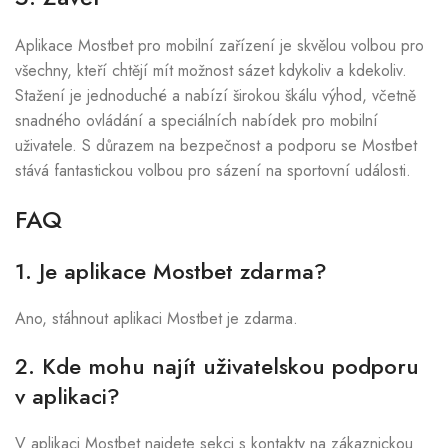
Aplikace Mostbet pro mobilní zařízení je skvělou volbou pro
všechny, kteří chtějí mít možnost sázet kdykoliv a kdekoliv.
Stažení je jednoduché a nabízí širokou škálu výhod, včetně
snadného ovládání a speciálních nabídek pro mobilní
uživatele. S důrazem na bezpečnost a podporu se Mostbet
stává fantastickou volbou pro sázení na sportovní události.
FAQ
1. Je aplikace Mostbet zdarma?
Ano, stáhnout aplikaci Mostbet je zdarma.
2. Kde mohu najít uživatelskou podporu
v aplikaci?
V aplikaci Mostbet najdete sekci s kontakty na zákaznickou