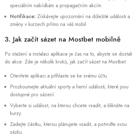
speciálním nabídkám a propagačním akcím.
Notifikace:
Získávejte upozornění na důležité události a
změny v kurzech přímo na váš mobil.
3. Jak začít sázet na Mostbet mobilně
Po stažení a instalaci aplikace je čas na to, abyste se dostali
do akce. Zde je několik kroků, jak začít sázet na Mostbet:
Otevřete aplikaci a přihlaste se ke svému účtu.
Prozkoumejte aktuální sporty a herní události, které jsou
dostupné pro sázení.
Vyberte si událost, na kterou chcete vsadit, a klikněte na
kurzy.
Zadejte částku, kterou plánujete vsadit, a potvrďte svou
sázku.