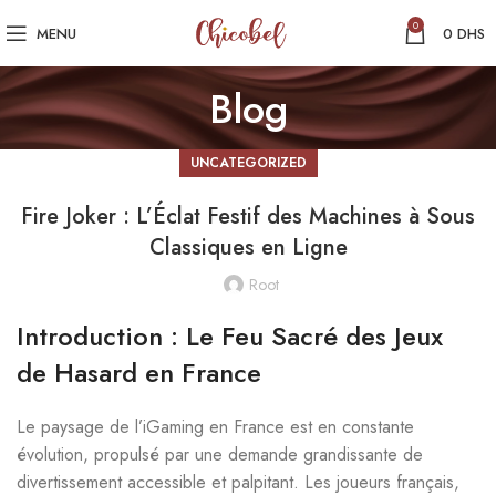
0
MENU
0
DHS
Blog
UNCATEGORIZED
Fire Joker : L’Éclat Festif des Machines à Sous
Classiques en Ligne
Root
Introduction : Le Feu Sacré des Jeux
de Hasard en France
Le paysage de l’iGaming en France est en constante
évolution, propulsé par une demande grandissante de
divertissement accessible et palpitant. Les joueurs français,