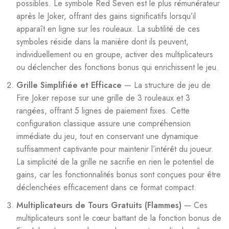
possibles. Le symbole Red Seven est le plus rémunérateur
après le Joker, offrant des gains significatifs lorsqu’il
apparaît en ligne sur les rouleaux. La subtilité de ces
symboles réside dans la manière dont ils peuvent,
individuellement ou en groupe, activer des multiplicateurs
ou déclencher des fonctions bonus qui enrichissent le jeu.
Grille Simplifiée et Efficace
— La structure de jeu de
Fire Joker repose sur une grille de 3 rouleaux et 3
rangées, offrant 5 lignes de paiement fixes. Cette
configuration classique assure une compréhension
immédiate du jeu, tout en conservant une dynamique
suffisamment captivante pour maintenir l’intérêt du joueur.
La simplicité de la grille ne sacrifie en rien le potentiel de
gains, car les fonctionnalités bonus sont conçues pour être
déclenchées efficacement dans ce format compact.
Multiplicateurs de Tours Gratuits (Flammes)
— Ces
multiplicateurs sont le cœur battant de la fonction bonus de