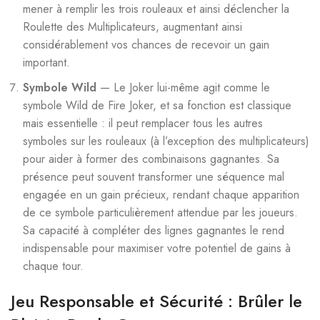
mener à remplir les trois rouleaux et ainsi déclencher la
Roulette des Multiplicateurs, augmentant ainsi
considérablement vos chances de recevoir un gain
important.
Symbole Wild
— Le Joker lui-même agit comme le
symbole Wild de Fire Joker, et sa fonction est classique
mais essentielle : il peut remplacer tous les autres
symboles sur les rouleaux (à l’exception des multiplicateurs)
pour aider à former des combinaisons gagnantes. Sa
présence peut souvent transformer une séquence mal
engagée en un gain précieux, rendant chaque apparition
de ce symbole particulièrement attendue par les joueurs.
Sa capacité à compléter des lignes gagnantes le rend
indispensable pour maximiser votre potentiel de gains à
chaque tour.
Jeu Responsable et Sécurité : Brûler le