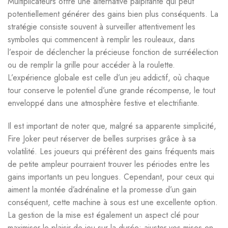
Multiplicateurs offre une alternative palpitante qui peut
potentiellement générer des gains bien plus conséquents. La
stratégie consiste souvent à surveiller attentivement les
symboles qui commencent à remplir les rouleaux, dans
l’espoir de déclencher la précieuse fonction de surréélection
ou de remplir la grille pour accéder à la roulette.
L’expérience globale est celle d’un jeu addictif, où chaque
tour conserve le potentiel d’une grande récompense, le tout
enveloppé dans une atmosphère festive et electrifiante.
Il est important de noter que, malgré sa apparente simplicité,
Fire Joker peut réserver de belles surprises grâce à sa
volatilité. Les joueurs qui préfèrent des gains fréquents mais
de petite ampleur pourraient trouver les périodes entre les
gains importants un peu longues. Cependant, pour ceux qui
aiment la montée d’adrénaline et la promesse d’un gain
conséquent, cette machine à sous est une excellente option.
La gestion de la mise est également un aspect clé pour
maximiser le plaisir de jeu sur la durée; ajuster vos mises en