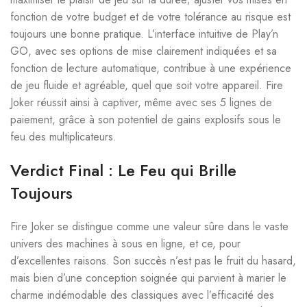
fonction de votre budget et de votre tolérance au risque est
toujours une bonne pratique. L’interface intuitive de Play’n
GO, avec ses options de mise clairement indiquées et sa
fonction de lecture automatique, contribue à une expérience
de jeu fluide et agréable, quel que soit votre appareil. Fire
Joker réussit ainsi à captiver, même avec ses 5 lignes de
paiement, grâce à son potentiel de gains explosifs sous le
feu des multiplicateurs.
Verdict Final : Le Feu qui Brille
Toujours
Fire Joker se distingue comme une valeur sûre dans le vaste
univers des machines à sous en ligne, et ce, pour
d’excellentes raisons. Son succès n’est pas le fruit du hasard,
mais bien d’une conception soignée qui parvient à marier le
charme indémodable des classiques avec l’efficacité des