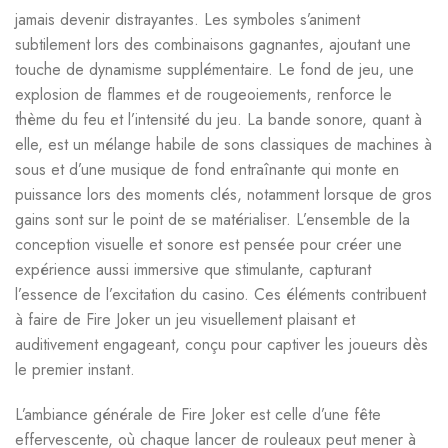
jamais devenir distrayantes. Les symboles s’animent
subtilement lors des combinaisons gagnantes, ajoutant une
touche de dynamisme supplémentaire. Le fond de jeu, une
explosion de flammes et de rougeoiements, renforce le
thème du feu et l’intensité du jeu. La bande sonore, quant à
elle, est un mélange habile de sons classiques de machines à
sous et d’une musique de fond entraînante qui monte en
puissance lors des moments clés, notamment lorsque de gros
gains sont sur le point de se matérialiser. L’ensemble de la
conception visuelle et sonore est pensée pour créer une
expérience aussi immersive que stimulante, capturant
l’essence de l’excitation du casino. Ces éléments contribuent
à faire de Fire Joker un jeu visuellement plaisant et
auditivement engageant, conçu pour captiver les joueurs dès
le premier instant.
L’ambiance générale de Fire Joker est celle d’une fête
effervescente, où chaque lancer de rouleaux peut mener à