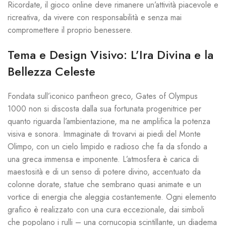
Ricordate, il gioco online deve rimanere un’attività piacevole e
ricreativa, da vivere con responsabilità e senza mai
compromettere il proprio benessere.
Tema e Design Visivo: L’Ira Divina e la
Bellezza Celeste
Fondata sull’iconico pantheon greco, Gates of Olympus
1000 non si discosta dalla sua fortunata progenitrice per
quanto riguarda l’ambientazione, ma ne amplifica la potenza
visiva e sonora. Immaginate di trovarvi ai piedi del Monte
Olimpo, con un cielo limpido e radioso che fa da sfondo a
una greca immensa e imponente. L’atmosfera è carica di
maestosità e di un senso di potere divino, accentuato da
colonne dorate, statue che sembrano quasi animate e un
vortice di energia che aleggia costantemente. Ogni elemento
grafico è realizzato con una cura eccezionale, dai simboli
che popolano i rulli – una cornucopia scintillante, un diadema