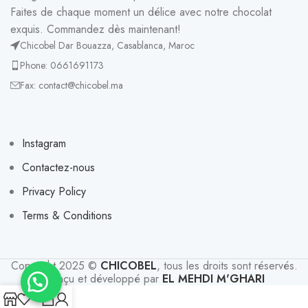
Faites de chaque moment un délice avec notre chocolat
exquis. Commandez dès maintenant!
Chicobel Dar Bouazza, Casablanca, Maroc
Phone: 0661691173
Fax: contact@chicobel.ma
Instagram
Contactez-nous
Privacy Policy
Terms & Conditions
Copyright 2025 ©
CHICOBEL
, tous les droits sont réservés.
Conçu et développé par
EL MEHDI M'GHARI
0