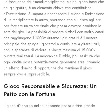
La frequenza dei simboli moltiplicatori, sia nel gioco base che
nei giri gratuiti, è un elemento chiave che contribuisce
all’eccitazione. Si impara a riconoscere il suono e l’animazione
di un moltiplicatore in arrivo, sperando che si unisca agli altri
per formare un valore finale che possa davvero cambiare le
sorti del giro. La possibilità di vedere simboli con moltiplicatori
che raggiungono il 1000x durante i giri gratuiti è il motore
principale che spinge i giocatori a continuare a girare i rulli,
con la speranza di vedere la vincita massima di 15.000x
puntata realizzarsi. La meccanica Tumble, poi, assicura che
ogni vincita possa potenzialmente generarne altre, creando
un effetto domino di opportunità che mantiene il gioco
sempre vivo e imprevedibile.
Gioco Responsabile e Sicurezza: Un
Patto con la Fortuna
Il gioco d’azzardo online, sebbene possa offrire grande