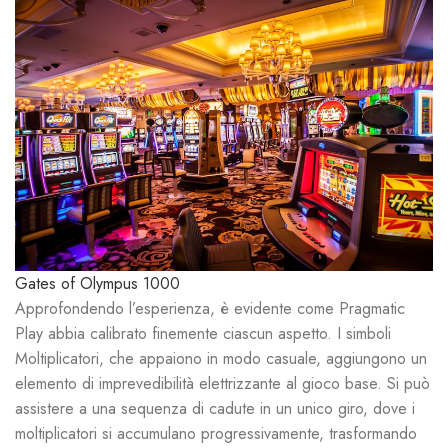
Gates of Olympus 1000
Approfondendo l’esperienza, è evidente come Pragmatic
Play abbia calibrato finemente ciascun aspetto. I simboli
Moltiplicatori, che appaiono in modo casuale, aggiungono un
elemento di imprevedibilità elettrizzante al gioco base. Si può
assistere a una sequenza di cadute in un unico giro, dove i
moltiplicatori si accumulano progressivamente, trasformando