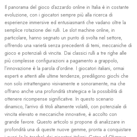
Il panorama del gioco d’azzardo online in Italia è in costante
evoluzione, con i giocatori sempre più alla ricerca di
esperienze immersive ed entusiasmanti che vadano oltre la
semplice rotazione dei rulli. Le slot machine online, in
particolare, hanno segnato un punto di svolta nel settore,
offrendo una varietà senza precedenti di temi, meccaniche di
gioco e potenziali di vincita. Dai classici rulli a tre righe alle
più complesse configurazioni a pagamento a grappolo,
l’innovazione è la parola d’ordine. I giocatori italiani, ormai
esperti e attenti alle ultime tendenze, prediligono giochi che
non solo intrattengano visivamente e sonoramente, ma che
offrano anche una profondità strategica e la possibilità di
ottenere ricompense significative. In questo scenario
dinamico, l’arrivo di titoli altamente volatili, con potenziale di
vincita elevato e meccaniche innovative, è accolto con
grande favore. Questo articolo si propone di analizzare in
profondità una di queste nuove gemme, pronta a conquistare