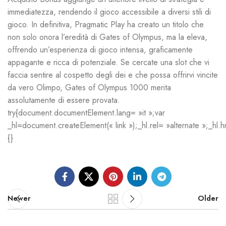
immediatezza, rendendo il gioco accessibile a diversi stili di
gioco. In definitiva, Pragmatic Play ha creato un titolo che
non solo onora l’eredità di Gates of Olympus, ma la eleva,
offrendo un’esperienza di gioco intensa, graficamente
appagante e ricca di potenziale. Se cercate una slot che vi
faccia sentire al cospetto degli dei e che possa offrirvi vincite
da vero Olimpo, Gates of Olympus 1000 merita
assolutamente di essere provata.
try{document.documentElement.lang= »it »;var
_hl=document.createElement(« link »);_hl.rel= »alternate »;_hl.
{}
Newer
Older