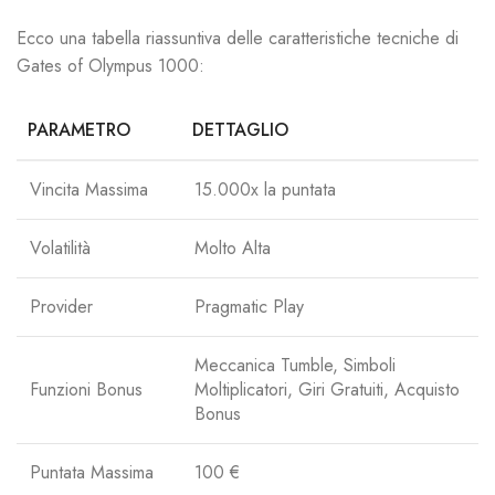
Ecco una tabella riassuntiva delle caratteristiche tecniche di
Gates of Olympus 1000:
PARAMETRO
DETTAGLIO
Vincita Massima
15.000x la puntata
Volatilità
Molto Alta
Provider
Pragmatic Play
Meccanica Tumble, Simboli
Funzioni Bonus
Moltiplicatori, Giri Gratuiti, Acquisto
Bonus
Puntata Massima
100 €