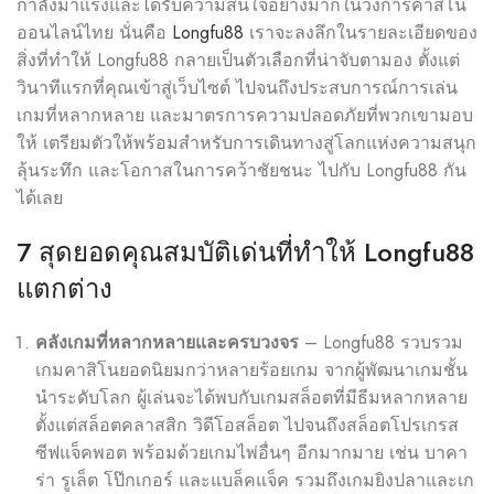
กำลังมาแรงและได้รับความสนใจอย่างมากในวงการคาสิโน
ออนไลน์ไทย นั่นคือ
Longfu88
เราจะลงลึกในรายละเอียดของ
สิ่งที่ทำให้ Longfu88 กลายเป็นตัวเลือกที่น่าจับตามอง ตั้งแต่
วินาทีแรกที่คุณเข้าสู่เว็บไซต์ ไปจนถึงประสบการณ์การเล่น
เกมที่หลากหลาย และมาตรการความปลอดภัยที่พวกเขามอบ
ให้ เตรียมตัวให้พร้อมสำหรับการเดินทางสู่โลกแห่งความสนุก
ลุ้นระทึก และโอกาสในการคว้าชัยชนะ ไปกับ Longfu88 กัน
ได้เลย
7 สุดยอดคุณสมบัติเด่นที่ทำให้ Longfu88
แตกต่าง
คลังเกมที่หลากหลายและครบวงจร
– Longfu88 รวบรวม
เกมคาสิโนยอดนิยมกว่าหลายร้อยเกม จากผู้พัฒนาเกมชั้น
นำระดับโลก ผู้เล่นจะได้พบกับเกมสล็อตที่มีธีมหลากหลาย
ตั้งแต่สล็อตคลาสสิก วิดีโอสล็อต ไปจนถึงสล็อตโปรเกรส
ซีฟแจ็คพอต พร้อมด้วยเกมไพ่อื่นๆ อีกมากมาย เช่น บาคา
ร่า รูเล็ต โป๊กเกอร์ และแบล็คแจ็ค รวมถึงเกมยิงปลาและเก