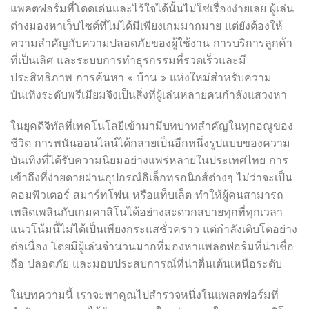
แพลตฟอร์มที่โดดเด่นและไว้ใจได้นั้นไม่ใช่เรื่องง่ายเลย ผู้เล่น
ต่างมองหาเว็บไซต์ที่ไม่ได้มีเพียงเกมมากมาย แต่ยังต้องให้
ความสำคัญกับความปลอดภัยของผู้ใช้งาน การบริการลูกค้า
ที่เป็นเลิศ และระบบการทำธุรกรรมที่รวดเร็วและมี
ประสิทธิภาพ การค้นหา « บ้าน » แห่งใหม่สำหรับความ
บันเทิงระดับพรีเมียมจึงเป็นสิ่งที่ผู้เล่นหลายคนกำลังแสวงหา
ในยุคดิจิทัลที่เทคโนโลยีเข้ามามีบทบาทสำคัญในทุกอณูของ
ชีวิต การพนันออนไลน์ได้กลายเป็นอีกหนึ่งรูปแบบของความ
บันเทิงที่ได้รับความนิยมอย่างแพร่หลายในประเทศไทย การ
เข้าถึงที่ง่ายดายผ่านอุปกรณ์อิเล็กทรอนิกส์ต่างๆ ไม่ว่าจะเป็น
คอมพิวเตอร์ สมาร์ทโฟน หรือแท็บเล็ต ทำให้ผู้คนสามารถ
เพลิดเพลินกับเกมคาสิโนได้อย่างสะดวกสบายทุกที่ทุกเวลา
แนวโน้มนี้ไม่ได้เป็นเพียงกระแสชั่วคราว แต่กำลังเติบโตอย่าง
ต่อเนื่อง โดยมีผู้เล่นจำนวนมากที่มองหาแพลตฟอร์มที่น่าเชื่อ
ถือ ปลอดภัย และมอบประสบการณ์ที่น่าตื่นเต้นเหนือระดับ
ในบทความนี้ เราจะพาคุณไปสำรวจหนึ่งในแพลตฟอร์มที่