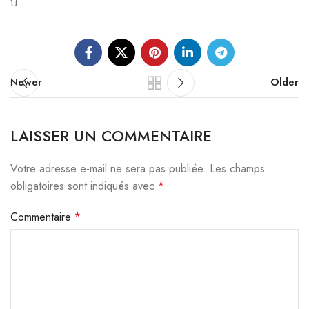
Newer
Older
LAISSER UN COMMENTAIRE
Votre adresse e-mail ne sera pas publiée.
Les champs
obligatoires sont indiqués avec
*
Commentaire
*