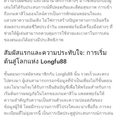
ความรับผิดชอบ และได้นำมาตรการต่างๆ มาใช้เพื่อปกป้องผู้
เล่นให้ได้รับประสบการณ์ที่ปลอดภัยและดีต่อสุขภาพ การเข้า
ถึงเกมคาสิโนออนไลน์ควรเป็นการพักผ่อนหย่อนใจและ
แสวงหาความบันเทิง ไม่ใช่การสร้างปัญหาทางการเงินหรือ
ส่งผลกระทบต่อชีวิตประจำวัน แพลตฟอร์มมีเครื่องมือต่างๆ ที่
ช่วยให้ผู้เล่นสามารถควบคุมการใช้จ่ายและเวลาในการเล่น
ของตนเองได้อย่างมีประสิทธิภาพ
สัมผัสแรกและความประทับใจ: การเริ่ม
ต้นสู่โลกแห่ง Longfu88
ขั้นตอนการสมัครสมาชิกกับ Longfu88 นั้น รวดเร็วและตรง
ไปตรงมา ผู้เล่นสามารถกรอกข้อมูลที่จำเป็นเพียงไม่กี่ขั้นตอน
และไม่นานก็จะได้รับการยืนยันบัญชีเพื่อให้พร้อมสำหรับการ
เริ่มต้นการผจญภัยในโลกของเกมคาสิโน แพลตฟอร์มให้
ความสำคัญกับความเป็นส่วนตัวและความปลอดภัยของ
ข้อมูลผู้ใช้ โดยมีกระบวนการที่โปร่งใสและน่าเชื่อถือ การลง
ทะเบียนที่ไม่ยุ่งยากนี้ เป็นการเปิดประตูสู่ประสบการณ์การเล่น