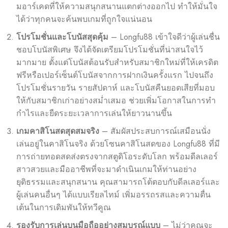
มอาร์เคดที่ให้ความสนุกสนานแตกต่างออกไป ทำให้มั่นใจ
ได้ว่าทุกคนจะค้นพบเกมที่ถูกใจแน่นอน
โปรโมชั่นและโบนัสสุดคุ้ม
– Longfu88 เข้าใจดีว่าผู้เล่นชื่น
ชอบโบนัสพิเศษ จึงได้จัดเตรียมโปรโมชั่นที่น่าสนใจไว้
มากมาย ตั้งแต่โบนัสต้อนรับสำหรับสมาชิกใหม่ที่ให้เครดิต
ฟรีหรือเปอร์เซ็นต์โบนัสจากการฝากเงินครั้งแรก ไปจนถึง
โปรโมชั่นรายวัน รายสัปดาห์ และโบนัสคืนยอดเสียที่มอบ
ให้กับสมาชิกเก่าอย่างสม่ำเสมอ ช่วยเพิ่มโอกาสในการทำ
กำไรและยืดระยะเวลาการเล่นให้ยาวนานขึ้น
เกมคาสิโนสดสุดสมจริง
– สัมผัสประสบการณ์เสมือนนั่ง
เล่นอยู่ในคาสิโนจริง ด้วยโซนคาสิโนสดของ Longfu88 ที่มี
การถ่ายทอดสดส่งตรงจากสตูดิโอระดับโลก พร้อมดีลเลอร์
สาวสวยและมืออาชีพที่จะมาดำเนินเกมให้ท่านอย่าง
ยุติธรรมและสนุกสนาน คุณสามารถโต้ตอบกับดีลเลอร์และ
ผู้เล่นคนอื่นๆ ได้แบบเรียลไทม์ เพิ่มอรรถรสและความตื่น
เต้นในการเดิมพันให้ทวีคูณ
รองรับการเล่นบนมือถืออย่างสมบูรณ์แบบ
– ไม่ว่าคุณจะ