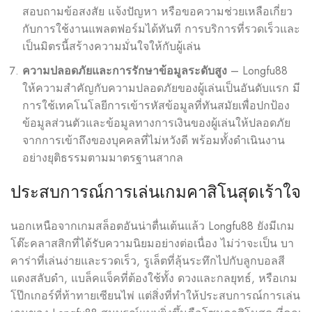
สอบถามข้อสงสัย แจ้งปัญหา หรือขอความช่วยเหลือเกี่ยว
กับการใช้งานแพลตฟอร์มได้ทันที การบริการที่รวดเร็วและ
เป็นมิตรนี้สร้างความมั่นใจให้กับผู้เล่น
ความปลอดภัยและการรักษาข้อมูลระดับสูง
– Longfu88
ให้ความสำคัญกับความปลอดภัยของผู้เล่นเป็นอันดับแรก มี
การใช้เทคโนโลยีการเข้ารหัสข้อมูลที่ทันสมัยเพื่อปกป้อง
ข้อมูลส่วนตัวและข้อมูลทางการเงินของผู้เล่นให้ปลอดภัย
จากการเข้าถึงของบุคคลที่ไม่หวังดี พร้อมทั้งดำเนินงาน
อย่างยุติธรรมตามมาตรฐานสากล
ประสบการณ์การเล่นเกมคาสิโนสุดเร้าใจ
นอกเหนือจากเกมสล็อตอันน่าตื่นเต้นแล้ว Longfu88 ยังมีเกม
โต๊ะคลาสสิกที่ได้รับความนิยมอย่างต่อเนื่อง ไม่ว่าจะเป็น บา
คาร่าที่เล่นง่ายและรวดเร็ว, รูเล็ตที่ลุ้นระทึกไปกับลูกบอลสี
แดงสลับดำ, แบล็คแจ็คที่ต้องใช้ทั้ง ดวงและกลยุทธ์, หรือเกม
โป๊กเกอร์ที่ท้าทายเซียนไพ่ แต่สิ่งที่ทำให้ประสบการณ์การเล่น