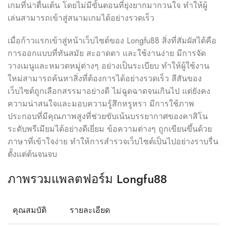
เกมที่น่าตื่นเต้น โดยไม่มีขั้นตอนที่ยุ่งยากมากวนใจ ทำให้ผู้
เล่นสามารถเข้าสู่สนามเกมได้อย่างรวดเร็ว
เมื่อก้าวแรกเข้าสู่หน้าเว็บไซต์ของ Longfu88 สิ่งที่สัมผัสได้คือ
การออกแบบที่ทันสมัย สะอาดตา และใช้งานง่าย มีการจัด
วางเมนูและหมวดหมู่ต่างๆ อย่างเป็นระเบียบ ทำให้ผู้ใช้งาน
ใหม่สามารถค้นหาสิ่งที่ต้องการได้อย่างรวดเร็ว สีสันของ
เว็บไซต์ถูกเลือกสรรมาอย่างดี ไม่ฉูดฉาดจนเกินไป แต่ยังคง
ความน่าสนใจและมอบความรู้สึกหรูหรา มีการใช้ภาพ
ประกอบที่มีคุณภาพสูงที่ช่วยขับเน้นบรรยากาศของคาสิโน
ระดับพรีเมียมได้อย่างดีเยี่ยม ข้อความต่างๆ ถูกเขียนขึ้นด้วย
ภาษาที่เข้าใจง่าย ทำให้การสำรวจเว็บไซต์เป็นไปอย่างราบรื่น
ตั้งแต่ต้นจนจบ
ภาพรวมแพลตฟอร์ม Longfu88
คุณสมบัติ
รายละเอียด