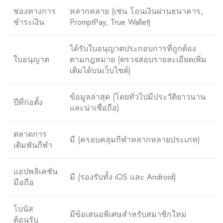
ช่องทางการ
หลากหลาย (เช่น โอนเงินผ่านธนาคาร,
ชำระเงิน
PromptPay, True Wallet)
ได้รับใบอนุญาตประกอบการที่ถูกต้อง
ใบอนุญาต
ตามกฎหมาย (ตรวจสอบรายละเอียดเพิ่ม
เติมได้บนเว็บไซต์)
ข้อมูลล่าสุด (โดยทั่วไปมีประวัติยาวนาน
ปีที่ก่อตั้ง
และน่าเชื่อถือ)
ตลาดการ
มี (ครอบคลุมกีฬาหลากหลายประเภท)
เดิมพันกีฬา
แอปพลิเคชัน
มี (รองรับทั้ง iOS และ Android)
มือถือ
โบนัส
มีข้อเสนอพิเศษสำหรับสมาชิกใหม่
ต้อนรับ