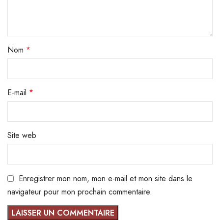
Nom
*
E-mail
*
Site web
Enregistrer mon nom, mon e-mail et mon site dans le
navigateur pour mon prochain commentaire.