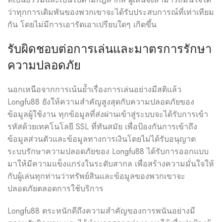
ว่าทุกการเดิมพันของพวกเขาจะได้รับประสบการณ์ที่เท่าเทียม
กัน โดยไม่มีการเอารัดเอาเปรียบใดๆ เกิดขึ้น
รับผิดชอบต่อการเล่นและมาตรการรักษา
ความปลอดภัย
นอกเหนือจากการเน้นย้ำเรื่องการเล่นอย่างมีสติแล้ว
Longfu88 ยังให้ความสำคัญสูงสุดกับความปลอดภัยของ
ข้อมูลผู้ใช้งาน ทุกข้อมูลที่ส่งผ่านเข้าสู่ระบบจะได้รับการเข้า
รหัสด้วยเทคโนโลยี SSL ที่ทันสมัย เพื่อป้องกันการเข้าถึง
ข้อมูลส่วนตัวและข้อมูลทางการเงินโดยไม่ได้รับอนุญาต
ระบบรักษาความปลอดภัยของ Longfu88 ได้รับการออกแบบ
มาให้มีความแข็งแกร่งในระดับสากล เพื่อสร้างความมั่นใจให้
กับผู้เล่นทุกท่านว่าทรัพย์สินและข้อมูลของพวกเขาจะ
ปลอดภัยตลอดการใช้บริการ
Longfu88 ตระหนักดีถึงความสำคัญของการพนันอย่างมี