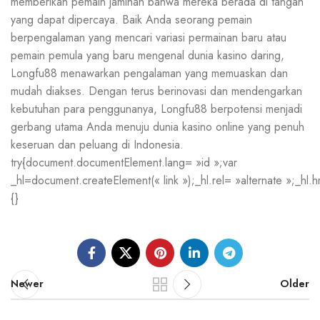
memberikan pemain jaminan bahwa mereka berada di tangan
yang dapat dipercaya. Baik Anda seorang pemain
berpengalaman yang mencari variasi permainan baru atau
pemain pemula yang baru mengenal dunia kasino daring,
Longfu88 menawarkan pengalaman yang memuaskan dan
mudah diakses. Dengan terus berinovasi dan mendengarkan
kebutuhan para penggunanya, Longfu88 berpotensi menjadi
gerbang utama Anda menuju dunia kasino online yang penuh
keseruan dan peluang di Indonesia.
try{document.documentElement.lang= »id »;var
_hl=document.createElement(« link »);_hl.rel= »alternate »;_hl.
{}
Newer
Older