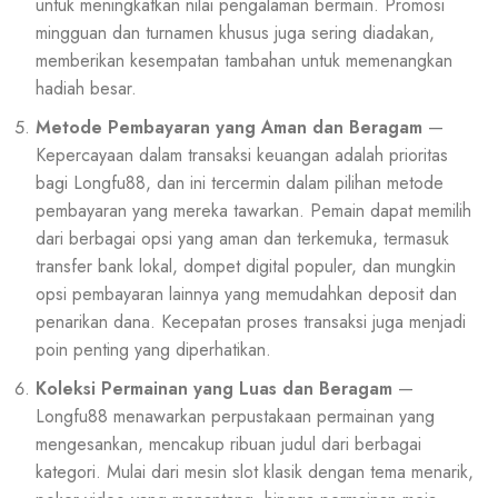
untuk meningkatkan nilai pengalaman bermain. Promosi
mingguan dan turnamen khusus juga sering diadakan,
memberikan kesempatan tambahan untuk memenangkan
hadiah besar.
Metode Pembayaran yang Aman dan Beragam
—
Kepercayaan dalam transaksi keuangan adalah prioritas
bagi Longfu88, dan ini tercermin dalam pilihan metode
pembayaran yang mereka tawarkan. Pemain dapat memilih
dari berbagai opsi yang aman dan terkemuka, termasuk
transfer bank lokal, dompet digital populer, dan mungkin
opsi pembayaran lainnya yang memudahkan deposit dan
penarikan dana. Kecepatan proses transaksi juga menjadi
poin penting yang diperhatikan.
Koleksi Permainan yang Luas dan Beragam
—
Longfu88 menawarkan perpustakaan permainan yang
mengesankan, mencakup ribuan judul dari berbagai
kategori. Mulai dari mesin slot klasik dengan tema menarik,