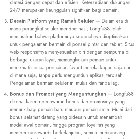
diatasi dengan cepat dan efisien. Ketersediaan dukungan
24/7 merupakan keunggulan signifikan bagi pemain.
Desain Platform yang Ramah Seluler
— Dalam era di
mana perangkat seluler mendominasi, Longfu88 telah
memastikan bahwa platformnya sepenuhnya dioptimalkan
untuk pengalaman bermain di ponsel pintar dan tablet. Situs
web responsifnya menyesuaikan diri dengan sempurna di
berbagai ukuran layar, memungkinkan pemain untuk
menikmati semua permainan favorit mereka kapan saja dan
di mana saja, tanpa perlu mengunduh aplikasi terpisah.
Pengalaman bermain seluler ini mulus dan tanpa lag.
Bonus dan Promosi yang Menguntungkan
— Longfu88
dikenal karena penawaran bonus dan promosinya yang
menarik bagi pemain baru maupun pemain setia. Mulai dari
bonus selamat datang yang didesain untuk menambah
modal awal pemain, hingga program loyalitas yang
memberikanrewards berkelanjutan, semua ini dirancang