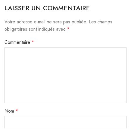
LAISSER UN COMMENTAIRE
Votre adresse e-mail ne sera pas publiée.
Les champs
obligatoires sont indiqués avec
*
Commentaire
*
Nom
*