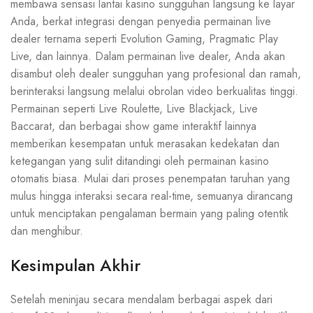
membawa sensasi lantai kasino sungguhan langsung ke layar
Anda, berkat integrasi dengan penyedia permainan live
dealer ternama seperti Evolution Gaming, Pragmatic Play
Live, dan lainnya. Dalam permainan live dealer, Anda akan
disambut oleh dealer sungguhan yang profesional dan ramah,
berinteraksi langsung melalui obrolan video berkualitas tinggi.
Permainan seperti Live Roulette, Live Blackjack, Live
Baccarat, dan berbagai show game interaktif lainnya
memberikan kesempatan untuk merasakan kedekatan dan
ketegangan yang sulit ditandingi oleh permainan kasino
otomatis biasa. Mulai dari proses penempatan taruhan yang
mulus hingga interaksi secara real-time, semuanya dirancang
untuk menciptakan pengalaman bermain yang paling otentik
dan menghibur.
Kesimpulan Akhir
Setelah meninjau secara mendalam berbagai aspek dari