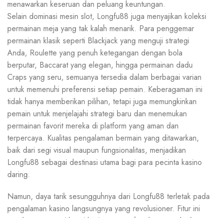
menawarkan keseruan dan peluang keuntungan.
Selain dominasi mesin slot, Longfu88 juga menyajikan koleksi
permainan meja yang tak kalah menarik. Para penggemar
permainan klasik seperti Blackjack yang menguji strategi
Anda, Roulette yang penuh ketegangan dengan bola
berputar, Baccarat yang elegan, hingga permainan dadu
Craps yang seru, semuanya tersedia dalam berbagai varian
untuk memenuhi preferensi setiap pemain. Keberagaman ini
tidak hanya memberikan pilihan, tetapi juga memungkinkan
pemain untuk menjelajahi strategi baru dan menemukan
permainan favorit mereka di platform yang aman dan
terpercaya. Kualitas pengalaman bermain yang ditawarkan,
baik dari segi visual maupun fungsionalitas, menjadikan
Longfu88 sebagai destinasi utama bagi para pecinta kasino
daring.
Namun, daya tarik sesungguhnya dari Longfu88 terletak pada
pengalaman kasino langsungnya yang revolusioner. Fitur ini