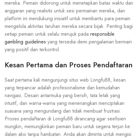
mereka. Pemain didorong untuk menetapkan batas waktu dan
anggaran yang realistis untuk sesi permainan mereka, dan
platform ini mendukung inisiatif untuk membantu para pemain
mengelola aktivitas taruhan mereka secara bijak. Penting bagi
setiap pemain untuk selalu merujuk pada
responsible
gambling guidelines
yang tersedia demi pengalaman bermain
yang positif dan terkontrol.
Kesan Pertama dan Proses Pendaftaran
Saat pertama kali mengunjungi situs web Longfu88, kesan
yang terpancar adalah profesionalisme dan kemudahan
navigasi. Desain antarmuka yang bersih, tata letak yang
intuitif, dan warna-warna yang menenangkan menciptakan
suasana yang mengundang dan tidak membuat frustrasi.
Proses pendaftaran di Longfu88 dirancang agar seefisien
mungkin, memungkinkan pemain baru untuk segera terjun ke
dalam aksi tanpa hambatan. Anda akan diminta untuk mengisi