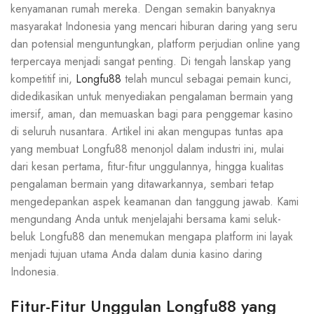
kenyamanan rumah mereka. Dengan semakin banyaknya
masyarakat Indonesia yang mencari hiburan daring yang seru
dan potensial menguntungkan, platform perjudian online yang
terpercaya menjadi sangat penting. Di tengah lanskap yang
kompetitif ini,
Longfu88
telah muncul sebagai pemain kunci,
didedikasikan untuk menyediakan pengalaman bermain yang
imersif, aman, dan memuaskan bagi para penggemar kasino
di seluruh nusantara. Artikel ini akan mengupas tuntas apa
yang membuat Longfu88 menonjol dalam industri ini, mulai
dari kesan pertama, fitur-fitur unggulannya, hingga kualitas
pengalaman bermain yang ditawarkannya, sembari tetap
mengedepankan aspek keamanan dan tanggung jawab. Kami
mengundang Anda untuk menjelajahi bersama kami seluk-
beluk Longfu88 dan menemukan mengapa platform ini layak
menjadi tujuan utama Anda dalam dunia kasino daring
Indonesia.
Fitur-Fitur Unggulan Longfu88 yang