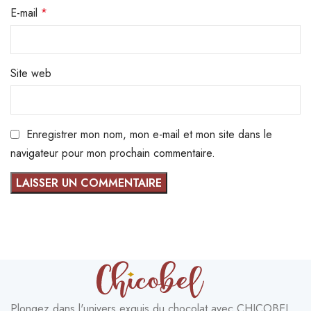
E-mail
*
Site web
Enregistrer mon nom, mon e-mail et mon site dans le
navigateur pour mon prochain commentaire.
Plongez dans l'univers exquis du chocolat avec CHICOBEL.