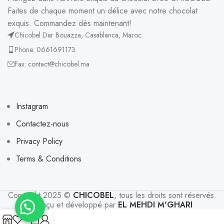
Faites de chaque moment un délice avec notre chocolat
exquis. Commandez dès maintenant!
Chicobel Dar Bouazza, Casablanca, Maroc
Phone: 0661691173
Fax: contact@chicobel.ma
Instagram
Contactez-nous
Privacy Policy
Terms & Conditions
Copyright 2025 ©
CHICOBEL
, tous les droits sont réservés.
Conçu et développé par
EL MEHDI M'GHARI
0