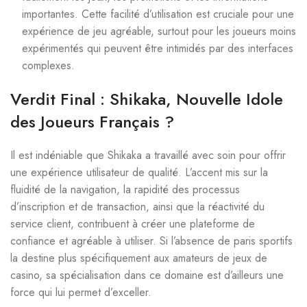
importantes. Cette facilité d’utilisation est cruciale pour une
expérience de jeu agréable, surtout pour les joueurs moins
expérimentés qui peuvent être intimidés par des interfaces
complexes.
Verdit Final : Shikaka, Nouvelle Idole
des Joueurs Français ?
Il est indéniable que Shikaka a travaillé avec soin pour offrir
une expérience utilisateur de qualité. L’accent mis sur la
fluidité de la navigation, la rapidité des processus
d’inscription et de transaction, ainsi que la réactivité du
service client, contribuent à créer une plateforme de
confiance et agréable à utiliser. Si l’absence de paris sportifs
la destine plus spécifiquement aux amateurs de jeux de
casino, sa spécialisation dans ce domaine est d’ailleurs une
force qui lui permet d’exceller.