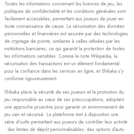
Toutes les informations concernant les licences de jeu, les
politiques de confidentialité et les conditions générales sont
facilement accessibles, permettant aux joueurs de jouer en
toute connaissance de cause. La sécurisation des données
personnelles et financières est assurée par des technologies
de cryptage de pointe, similaires à celles utilisées par les
institutions bancaires, ce qui garantit la protection de toutes
les informations sensibles. Comme le note Wikipédia, la
sécurisation des transactions est un élément fondamental
pour la confiance dans les services en ligne, et Shikaka s’y
conforme rigoureusement.
Shikaka place la sécurité de ses joueurs et la promotion du
jeu responsable au cœur de ses préoccupations, adoptant
une approche proactive pour garantir un environnement de
jeu sain et sécurisé. La plateforme met à disposition une
série d’outils permettant aux joueurs de contrôler leur activité
: des limites de dépôt personnalisables, des options d’auto-