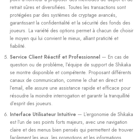
retrait sûres et diversifiées. Toutes les transactions sont
protégées par des systèmes de cryptage avancés,
garantissant la confidentialité et la sécurité des fonds des
joueurs. La variété des options permet à chacun de choisir
le moyen qui lui convient le mieux, alliant praticité et
fiabilité.
Service Client Réactif et Professionnel
— En cas de
question ou de problème, l’équipe de support de Shikaka
se montre disponible et compétente. Proposant différents
canaux de communication, comme le chat en direct et
l’email, elle assure une assistance rapide et efficace pour
résoudre la moindre interrogation et garantir la tranquillité
d’esprit des joueurs.
Interface Utilisateur Intuitive
— L’ergonomie de Shikaka
est l’un de ses points forts majeurs, avec une navigation
claire et des menus bien pensés qui permettent de trouver
facilement les jeux, les promotions et les informations