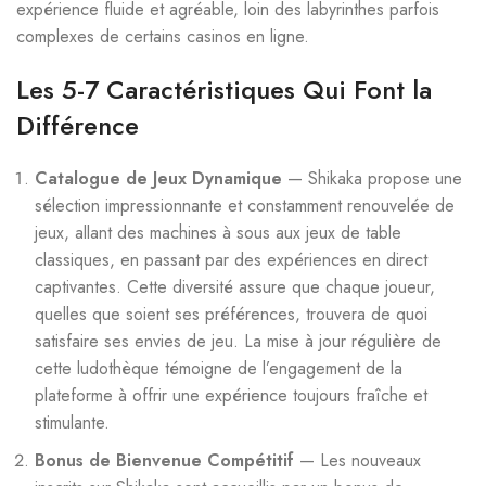
expérience fluide et agréable, loin des labyrinthes parfois
complexes de certains casinos en ligne.
Les 5-7 Caractéristiques Qui Font la
Différence
Catalogue de Jeux Dynamique
— Shikaka propose une
sélection impressionnante et constamment renouvelée de
jeux, allant des machines à sous aux jeux de table
classiques, en passant par des expériences en direct
captivantes. Cette diversité assure que chaque joueur,
quelles que soient ses préférences, trouvera de quoi
satisfaire ses envies de jeu. La mise à jour régulière de
cette ludothèque témoigne de l’engagement de la
plateforme à offrir une expérience toujours fraîche et
stimulante.
Bonus de Bienvenue Compétitif
— Les nouveaux