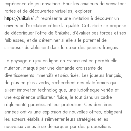
expérience de jeu novatrice. Pour les amateurs de sensations
fortes et de découvertes virtuelles, explorer
https://shikaka1.fr
représente une invitation à découvrir un
univers où l’excitation côtoie la qualité. Cet article se propose
de décortiquer l’offre de Shikaka, d’évaluer ses forces et ses
faiblesses, et de déterminer si elle a le potentiel de
s’imposer durablement dans le cœur des joueurs français.
Le paysage du jeu en ligne en France est en perpétuelle
mutation, marqué par une demande croissante de
divertissements immersifs et sécurisés. Les joueurs français,
de plus en plus avertis, recherchent des plateformes qui
allient innovation technologique, une ludothèque variée et
une expérience utilisateur fluide, le tout dans un cadre
réglementé garantissant leur protection. Ces dernières
années ont vu une explosion de nouvelles offres, obligeant
les acteurs établis à réinventer leurs stratégies et les
nouveaux venus à se démarquer par des propositions