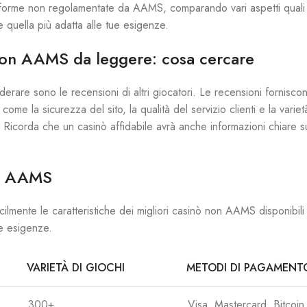
attaforme non regolamentate da AAMS, comparando vari aspetti quali 
e quella più adatta alle tue esigenze.
 non AAMS da leggere: cosa cercare
erare sono le recensioni di altri giocatori. Le recensioni forniscon
e la sicurezza del sito, la qualità del servizio clienti e la varietà 
. Ricorda che un casinò affidabile avrà anche informazioni chiare su
on AAMS
cilmente le caratteristiche dei migliori casinò non AAMS disponibili
ue esigenze.
VARIETÀ DI GIOCHI
METODI DI PAGAMENT
300+
Visa, Mastercard, Bitcoin