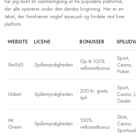
har jeg lavet en sammenligning af tre populære platforme,
der alle opererer under den danske lovgivning. Her er en
tabel, der fremhæver nøglef функций og fordele ved hver
platform.
WEBSITE
LICENS
BONUSSER
SPILUD
Sport,
Op til 100%
Bet365
Spillemyndigheden
Casino,
velkomstbonus
Poker
Sport,
200 kr. gratis
Unibet
Spillemyndigheden
Casino, L
spil
Dealer
Slots,
Mr
100%
Spillemyndigheden
Casino,
Green
velkomstbonus
Sportsud