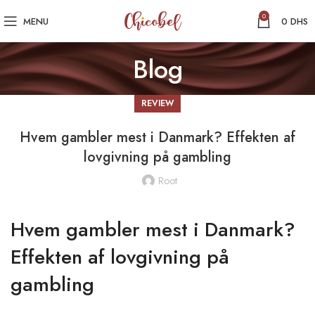
0
MENU
0
DHS
Blog
REVIEW
Hvem gambler mest i Danmark? Effekten af
lovgivning på gambling
Root
Hvem gambler mest i Danmark?
Effekten af lovgivning på
gambling