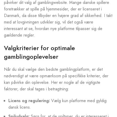
påvirker dit valg af gamblingwebsite. Mange danske spillere
foretrækker at spille på hjemmesider, der er licenseret i
Danmark, da disse tilbyder en højere grad af sikkerhed. I takt
med at lovgivningen udvikler sig, vil det også være
interessant at se, hvordan nye platforme tilpasser sig de
gældende regler.
Valgkriterier for optimale
gamblingoplevelser
Når du skal vælge den bedste gamblingplatform, er det
nødvendigt at være opmærksom på specifikke kriterier, der
kan påvirke din oplevelse. Her er nogle af de vigtigste
faktorer, der skal tages i betragtning:
Licens og regulering:
Vælg kun platforme med gyldig
dansk licens.
Spiludvalg:
Sørg for, at de spiltyper, du er interesseret i,