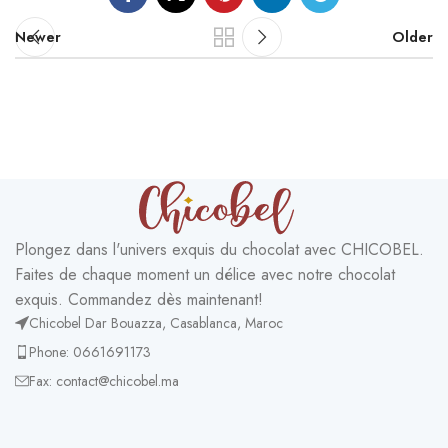
Newer
Older
Plongez dans l'univers exquis du chocolat avec CHICOBEL.
Faites de chaque moment un délice avec notre chocolat
exquis. Commandez dès maintenant!
Chicobel Dar Bouazza, Casablanca, Maroc
Phone: 0661691173
Fax: contact@chicobel.ma