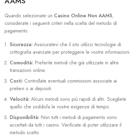
AAMS
Quando selezionate un
Casino Online Non AAMS
,
considerate i seguenti criteri nella scelta del metodo di
pagamento:
Sicurezza:
Assicuratevi che il sito utilizzi tecnologie di
crittografia avanzate per proteggere le vostre informazioni.
Comodità:
Preferite metodi che già utilizzate in altre
transazioni online.
Costi:
Controllate eventuali commissioni associate ai
prelievi o ai depositi.
Velocità:
Alcuni metodi sono più rapidi di altri. Scegliete
quello che soddisfa le vostre esigenze di tempo.
Disponibilità:
Non tutti i metodi di pagamento sono
accettati da tutti i casino. Verificate di poter utilizzare il
metodo scelto.