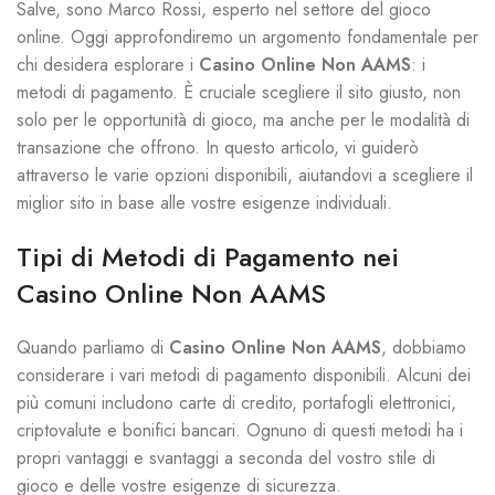
Salve, sono Marco Rossi, esperto nel settore del gioco
online. Oggi approfondiremo un argomento fondamentale per
chi desidera esplorare i
Casino Online Non AAMS
: i
metodi di pagamento. È cruciale scegliere il sito giusto, non
solo per le opportunità di gioco, ma anche per le modalità di
transazione che offrono. In questo articolo, vi guiderò
attraverso le varie opzioni disponibili, aiutandovi a scegliere il
miglior sito in base alle vostre esigenze individuali.
Tipi di Metodi di Pagamento nei
Casino Online Non AAMS
Quando parliamo di
Casino Online Non AAMS
, dobbiamo
considerare i vari metodi di pagamento disponibili. Alcuni dei
più comuni includono carte di credito, portafogli elettronici,
criptovalute e bonifici bancari. Ognuno di questi metodi ha i
propri vantaggi e svantaggi a seconda del vostro stile di
gioco e delle vostre esigenze di sicurezza.