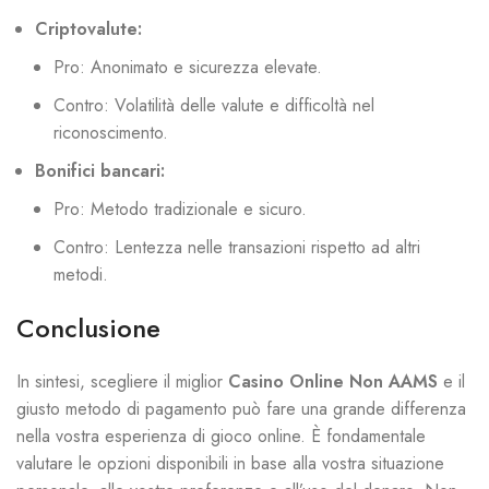
Criptovalute:
Pro: Anonimato e sicurezza elevate.
Contro: Volatilità delle valute e difficoltà nel
riconoscimento.
Bonifici bancari:
Pro: Metodo tradizionale e sicuro.
Contro: Lentezza nelle transazioni rispetto ad altri
metodi.
Conclusione
In sintesi, scegliere il miglior
Casino Online Non AAMS
e il
giusto metodo di pagamento può fare una grande differenza
nella vostra esperienza di gioco online. È fondamentale
valutare le opzioni disponibili in base alla vostra situazione