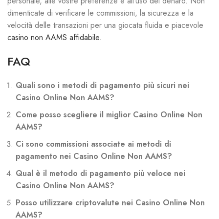
personale, alle vostre preferenze e all’uso del denaro. Non
dimenticate di verificare le commissioni, la sicurezza e la
velocità delle transazioni per una giocata fluida e piacevole
casino non AAMS affidabile
.
FAQ
Quali sono i metodi di pagamento più sicuri nei
Casino Online Non AAMS?
Come posso scegliere il miglior Casino Online Non
AAMS?
Ci sono commissioni associate ai metodi di
pagamento nei Casino Online Non AAMS?
Qual è il metodo di pagamento più veloce nei
Casino Online Non AAMS?
Posso utilizzare criptovalute nei Casino Online Non
AAMS?