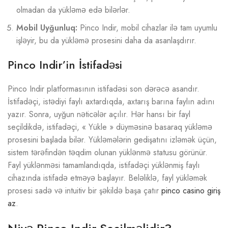
olmadan da yükləmə edə bilərlər.
Mobil Uyğunluq:
Pinco Indir, mobil cihazlar ilə tam uyumlu
işləyir, bu da yükləmə prosesini daha da asanlaşdırır.
Pinco Indir’in İstifadəsi
Pinco Indir platformasının istifadəsi son dərəcə asandır.
İstifadəçi, istədiyi faylı axtardıqda, axtarış barına faylın adını
yazır. Sonra, uyğun nəticələr açılır. Hər hansı bir fayl
seçildikdə, istifadəçi, « Yükle » düyməsinə basaraq yükləmə
prosesini başlada bilər. Yükləmələrin gedişatını izləmək üçün,
sistem tərəfindən təqdim olunan yüklənmə statusu görünür.
Fayl yüklənməsi tamamlandıqda, istifadəçi yüklənmiş faylı
cihazında istifadə etməyə başlayır. Beləliklə, fayl yükləmək
prosesi sadə və intuitiv bir şəkildə başa çatır
pinco casino giriş
az
.