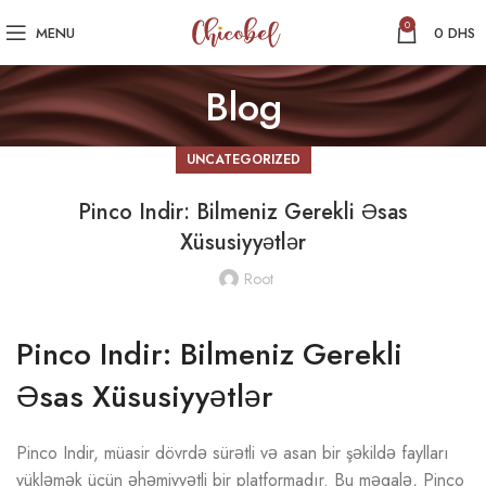
0
MENU
0
DHS
Blog
UNCATEGORIZED
Pinco Indir: Bilmeniz Gerekli Əsas
Xüsusiyyətlər
Root
Pinco Indir: Bilmeniz Gerekli
Əsas Xüsusiyyətlər
Pinco Indir, müasir dövrdə sürətli və asan bir şəkildə faylları
yükləmək üçün əhəmiyyətli bir platformadır. Bu məqalə, Pinco