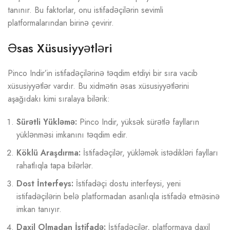
tanınır. Bu faktorlar, onu istifadəçilərin sevimli
platformalarından birinə çevirir.
Əsas Xüsusiyyətləri
Pinco Indir’in istifadəçilərinə təqdim etdiyi bir sıra vacib
xüsusiyyətlər vardır. Bu xidmətin əsas xüsusiyyətlərini
aşağıdakı kimi sıralaya bilərik:
Sürətli Yükləmə:
Pinco Indir, yüksək sürətlə faylların
yüklənməsi imkanını təqdim edir.
Köklü Araşdırma:
İstifadəçilər, yükləmək istədikləri faylları
rahatlıqla tapa bilərlər.
Dost İnterfeys:
İstifadəçi dostu interfeysi, yeni
istifadəçilərin belə platformadan asanlıqla istifadə etməsinə
imkan tanıyır.
Daxil Olmadan İstifadə:
İstifadəçilər, platformaya daxil