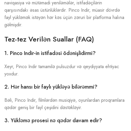
naviqasiya və mütəmadi yeniləmələr, istifadəçilərin
qarşısındakı əsas üstünlüklərdir. Pinco Indir, müasir dövrdə
fayl yükləmək istəyən hər kəs üçün zəruri bir platforma halına
gəlmişdir.
Tez-tez Verilən Suallar (FAQ)
1. Pinco Indir-in istifadəsi ödənişlidirmi?
Xeyr, Pinco Indir tamamilə pulsuzdur və qeydiyyata ehtiyac
yoxdur.
2. Hər hansı bir faylı yükləyə bilərəmmi?
Bəli, Pinco Indir, filmlərdən musiqiyə, oyunlardan proqramlara
qədər geniş bir fayl çeşidini dəstəkləyir.
3. Yükləmə prosesi nə qədər davam edir?