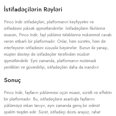
İstifadəçilərin Rəyləri
Pinco Indir istifadəçiləri, platformanın keyfiyyətini və
istifadəsini yüksək qiymətləndirirlər. İstifadəçilərin fikirlərinə
əsasən, Pinco Indir, fayl yükləmə tələblərinə mükəmməl cavab
verən etibarlı bir platformadır. Onlar, həm sürətini, həm də
interfeysinin istifadəsini xüsusilə bəyənirlər. Bunun ilə yanaşı,
müştəri dəstəyi də istifadəçilər tərəfindən müsbət
qiymətləndirilir. Eyni zamanda, platformanın mütəmadi
yenilikləri və güvənilirliyi, istifadəçiləri daha da inandırır.
Sonuç
Pinco Indir, faylların yüklənməsi üçün müasir, sürətli və effektiv
bir platformadır. Bu, istifadəçilərə asanlıqla fayllarını
yükləməyə imkan tanıyır, eyni zamanda geniş bir xidmət
spektri təqdim edir. Sürət, istifadəçi dostu arayüz, rahat