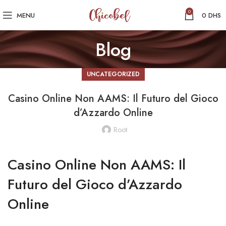
0
MENU
0
DHS
Blog
UNCATEGORIZED
Casino Online Non AAMS: Il Futuro del Gioco
d’Azzardo Online
Root
Casino Online Non AAMS: Il
Futuro del Gioco d’Azzardo
Online