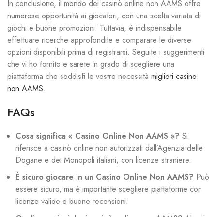
In conclusione, il mondo dei casinò online non AAMS offre
numerose opportunità ai giocatori, con una scelta variata di
giochi e buone promozioni. Tuttavia, è indispensabile
effettuare ricerche approfondite e comparare le diverse
opzioni disponibili prima di registrarsi. Seguite i suggerimenti
che vi ho fornito e sarete in grado di scegliere una
piattaforma che soddisfi le vostre necessità
migliori casino
non AAMS
.
FAQs
Cosa significa « Casino Online Non AAMS »?
Si
riferisce a casinò online non autorizzati dall’Agenzia delle
Dogane e dei Monopoli italiani, con licenze straniere.
È sicuro giocare in un Casino Online Non AAMS?
Può
essere sicuro, ma è importante scegliere piattaforme con
licenze valide e buone recensioni.