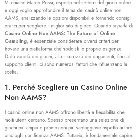
Mi chiamo Marco Rossi, esperto nel settore del gioco online
e oggi voglio approfondire il tema dei casinò online non
AAMS, analizzando le opzioni disponibili e fornendo consigli
pratici per scegliere il miglior sito di gioco. Quando si parla di
Casino Online Non AAMS: The Future of Online
Gambling
, è essenziale considerare diversi criteri per
trovare una piattaforma che soddisfi le proprie esigenze.
Dalla varietà dei giochi, alla sicurezza dei pagamenti, fino al
supporto clienti, ci sono numerosi fattori che influenzano la
scelta.
1. Perché Scegliere un Casino Online
Non AAMS?
I casinò online non AAMS offrono libertà e flessibilità che
molti utenti cercano. Spesso presentano una selezione di
giochi più ampia e promozioni più vantaggiose rispetto ai loro
omologhi con licenza AAMS. Tuttavia, è fondamentale capire