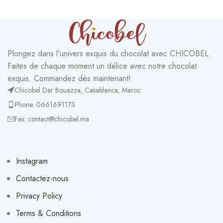
Plongez dans l'univers exquis du chocolat avec CHICOBEL.
Faites de chaque moment un délice avec notre chocolat
exquis. Commandez dès maintenant!
Chicobel Dar Bouazza, Casablanca, Maroc
Phone: 0661691173
Fax: contact@chicobel.ma
Instagram
Contactez-nous
Privacy Policy
Terms & Conditions