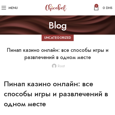
0
MENU
0
DHS
Blog
UNCATEGORIZED
Пинап казино онлайн: все способы игры и
развлечений в одном месте
Root
Пинап казино онлайн: все
способы игры и развлечений в
одном месте