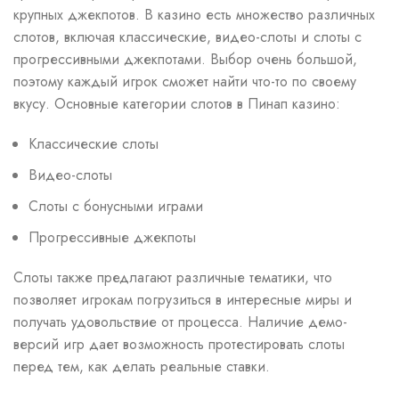
крупных джекпотов. В казино есть множество различных
слотов, включая классические, видео-слоты и слоты с
прогрессивными джекпотами. Выбор очень большой,
поэтому каждый игрок сможет найти что-то по своему
вкусу. Основные категории слотов в Пинап казино:
Классические слоты
Видео-слоты
Слоты с бонусными играми
Прогрессивные джекпоты
Слоты также предлагают различные тематики, что
позволяет игрокам погрузиться в интересные миры и
получать удовольствие от процесса. Наличие демо-
версий игр дает возможность протестировать слоты
перед тем, как делать реальные ставки.