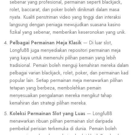
sebenar yang profesional, permainan seperti blackjack,
rolet, baccarat, dan poker boleh dinikmati dalam masa
nyata. Kualiti penstriman video yang tinggi dan interaksi
langsung dengan peniaga mewujudkan suasana kasino
fizikal yang sebenar, memberikan keseronokan yang unik.
Pelbagai Permainan Meja Klasik
— Di luar slot,
Longfu88 juga menyediakan repositori permainan meja
yang kaya untuk memenuhi pilihan pemain yang lebih
tradisional. Pemain boleh menguji kemahiran mereka dalam
pelbagai varian blackjack, rolet, poker, dan permainan kad
popular lain. Setiap permainan meja menawarkan pilihan
tetapan yang berbeza, membolehkan pemain
menyesuaikan pengalaman mereka mengikut tahap
kemahiran dan strategi pilihan mereka.
Koleksi Permainan Slot yang Luas
— Longfu88
menawarkan ribuan pilihan permainan slot daripada
pembekal perisian terkemuka di dunia. Pemain boleh