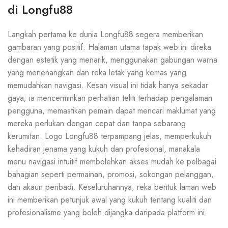
di Longfu88
Langkah pertama ke dunia Longfu88 segera memberikan
gambaran yang positif. Halaman utama tapak web ini direka
dengan estetik yang menarik, menggunakan gabungan warna
yang menenangkan dan reka letak yang kemas yang
memudahkan navigasi. Kesan visual ini tidak hanya sekadar
gaya; ia mencerminkan perhatian teliti terhadap pengalaman
pengguna, memastikan pemain dapat mencari maklumat yang
mereka perlukan dengan cepat dan tanpa sebarang
kerumitan. Logo Longfu88 terpampang jelas, memperkukuh
kehadiran jenama yang kukuh dan profesional, manakala
menu navigasi intuitif membolehkan akses mudah ke pelbagai
bahagian seperti permainan, promosi, sokongan pelanggan,
dan akaun peribadi. Keseluruhannya, reka bentuk laman web
ini memberikan petunjuk awal yang kukuh tentang kualiti dan
profesionalisme yang boleh dijangka daripada platform ini.