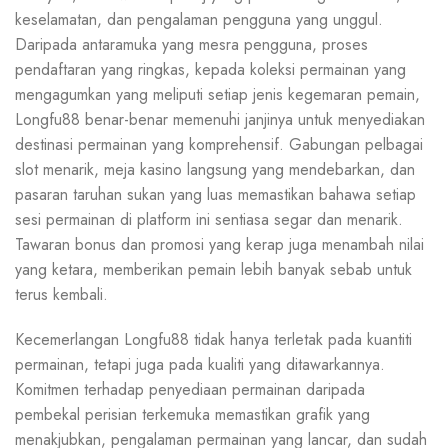
keselamatan, dan pengalaman pengguna yang unggul.
Daripada antaramuka yang mesra pengguna, proses
pendaftaran yang ringkas, kepada koleksi permainan yang
mengagumkan yang meliputi setiap jenis kegemaran pemain,
Longfu88 benar-benar memenuhi janjinya untuk menyediakan
destinasi permainan yang komprehensif. Gabungan pelbagai
slot menarik, meja kasino langsung yang mendebarkan, dan
pasaran taruhan sukan yang luas memastikan bahawa setiap
sesi permainan di platform ini sentiasa segar dan menarik.
Tawaran bonus dan promosi yang kerap juga menambah nilai
yang ketara, memberikan pemain lebih banyak sebab untuk
terus kembali.
Kecemerlangan Longfu88 tidak hanya terletak pada kuantiti
permainan, tetapi juga pada kualiti yang ditawarkannya.
Komitmen terhadap penyediaan permainan daripada
pembekal perisian terkemuka memastikan grafik yang
menakjubkan, pengalaman permainan yang lancar, dan sudah