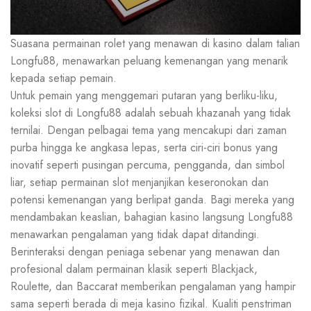
Suasana permainan rolet yang menawan di kasino dalam talian
Longfu88, menawarkan peluang kemenangan yang menarik
kepada setiap pemain.
Untuk pemain yang menggemari putaran yang berliku-liku,
koleksi slot di Longfu88 adalah sebuah khazanah yang tidak
ternilai. Dengan pelbagai tema yang mencakupi dari zaman
purba hingga ke angkasa lepas, serta ciri-ciri bonus yang
inovatif seperti pusingan percuma, pengganda, dan simbol
liar, setiap permainan slot menjanjikan keseronokan dan
potensi kemenangan yang berlipat ganda. Bagi mereka yang
mendambakan keaslian, bahagian kasino langsung Longfu88
menawarkan pengalaman yang tidak dapat ditandingi.
Berinteraksi dengan peniaga sebenar yang menawan dan
profesional dalam permainan klasik seperti Blackjack,
Roulette, dan Baccarat memberikan pengalaman yang hampir
sama seperti berada di meja kasino fizikal. Kualiti penstriman