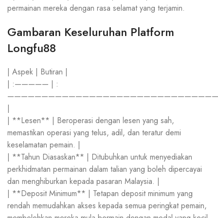
permainan mereka dengan rasa selamat yang terjamin.
Gambaran Keseluruhan Platform
Longfu88
| Aspek | Butiran |
| :————— | :
———————————————————————————————
|
| **Lesen** | Beroperasi dengan lesen yang sah,
memastikan operasi yang telus, adil, dan teratur demi
keselamatan pemain. |
| **Tahun Diasaskan** | Ditubuhkan untuk menyediakan
perkhidmatan permainan dalam talian yang boleh dipercayai
dan menghiburkan kepada pasaran Malaysia. |
| **Deposit Minimum** | Tetapan deposit minimum yang
rendah memudahkan akses kepada semua peringkat pemain,
membolehkan mereka mula bermain dengan modal yang kecil.