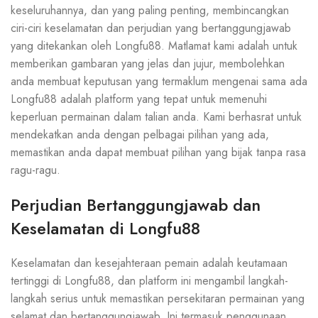
keseluruhannya, dan yang paling penting, membincangkan
ciri-ciri keselamatan dan perjudian yang bertanggungjawab
yang ditekankan oleh Longfu88. Matlamat kami adalah untuk
memberikan gambaran yang jelas dan jujur, membolehkan
anda membuat keputusan yang termaklum mengenai sama ada
Longfu88 adalah platform yang tepat untuk memenuhi
keperluan permainan dalam talian anda. Kami berhasrat untuk
mendekatkan anda dengan pelbagai pilihan yang ada,
memastikan anda dapat membuat pilihan yang bijak tanpa rasa
ragu-ragu.
Perjudian Bertanggungjawab dan
Keselamatan di Longfu88
Keselamatan dan kesejahteraan pemain adalah keutamaan
tertinggi di Longfu88, dan platform ini mengambil langkah-
langkah serius untuk memastikan persekitaran permainan yang
selamat dan bertanggungjawab. Ini termasuk penggunaan