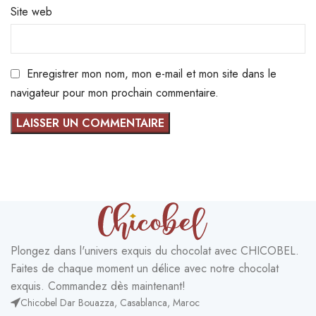
Site web
Enregistrer mon nom, mon e-mail et mon site dans le
navigateur pour mon prochain commentaire.
Plongez dans l'univers exquis du chocolat avec CHICOBEL.
Faites de chaque moment un délice avec notre chocolat
exquis. Commandez dès maintenant!
Chicobel Dar Bouazza, Casablanca, Maroc