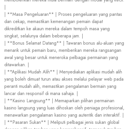
|
| **Masa Pengeluaran** | Proses pengeluaran yang pantas
dan cekap, memastikan kemenangan pemain dapat
dikreditkan ke akaun mereka dalam tempoh masa yang
singkat, selalunya dalam beberapa jam. |
| **Bonus Selamat Datang** | Tawaran bonus alu-aluan yang
menarik untuk pemain baru, memberikan mereka rangsangan
awal yang besar untuk meneroka pelbagai permainan yang
ditawarkan. |
| **Aplikasi Mudah Alih** | Menyediakan aplikasi mudah alih
yang boleh dimuat turun atau akses melalui pelayar web pada
peranti mudah alih, memastikan pengalaman bermain yang
lancar dan responsif di mana sahaja. |
| **Kasino Langsung** | Memaparkan pilihan permainan
kasino langsung yang luas dihoskan oleh peniaga profesional,
menawarkan pengalaman kasino yang autentik dan interaktif. |
| **Pasaran Sukan** | Meliputi pelbagai jenis sukan global